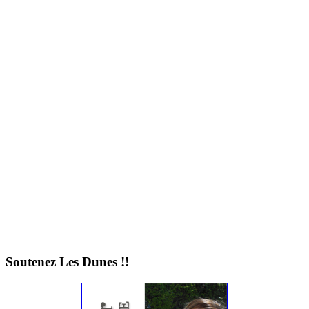
Soutenez Les Dunes !!