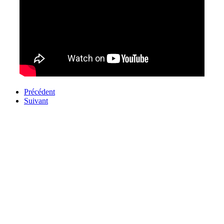
Précédent
Suivant