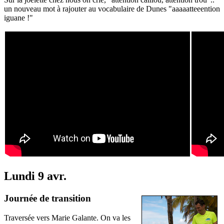
un nouveau mot à rajouter au vocabulaire de Dunes "aaaaatteeention
iguane !"
Lundi 9 avr.
Journée de transition
Traversée vers Marie Galante. On va les