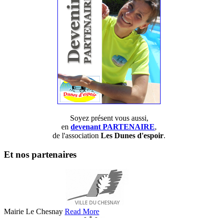
Soyez présent vous aussi,
en
devenant PARTENAIRE
,
de l'association
Les Dunes d'espoir
.
Et nos partenaires
Mairie Le Chesnay
Read More