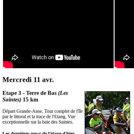
Mercredi 11 avr.
Etape 3 - Terre de Bas
(Les
Saintes)
15 km
Départ Grande-Anse, Tour complet de l'île
par le littoral et la trace de l'Etang, Vue
exceptionnelle sur la baie des Saintes.
Les dernières news de l'étape d'hier