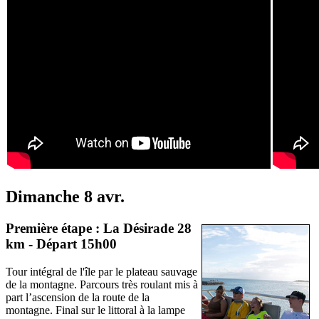
Dimanche 8 avr.
Première étape : La Désirade 28
km - Départ 15h00
Tour intégral de l'île par le plateau sauvage
de la montagne. Parcours très roulant mis à
part l’ascension de la route de la
montagne. Final sur le littoral à la lampe