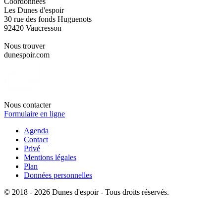
Coordonnées
Les Dunes d'espoir
30 rue des fonds Huguenots
92420 Vaucresson
Nous trouver
dunespoir.com
Nous contacter
Formulaire en ligne
Agenda
Contact
Privé
Mentions légales
Plan
Données personnelles
© 2018 - 2026 Dunes d'espoir - Tous droits réservés.