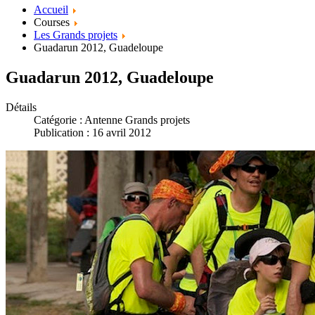
Accueil
Courses
Les Grands projets
Guadarun 2012, Guadeloupe
Guadarun 2012, Guadeloupe
Détails
Catégorie :
Antenne Grands projets
Publication : 16 avril 2012