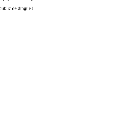
public de dingue !