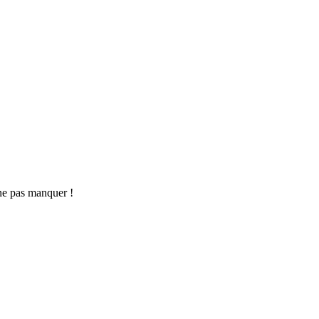
ne pas manquer !