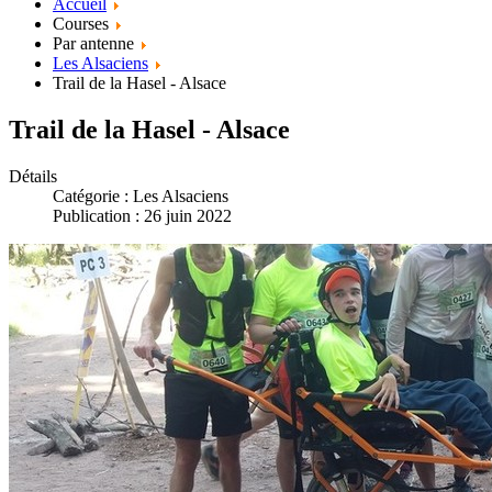
Accueil
Courses
Par antenne
Les Alsaciens
Trail de la Hasel - Alsace
Trail de la Hasel - Alsace
Détails
Catégorie :
Les Alsaciens
Publication : 26 juin 2022