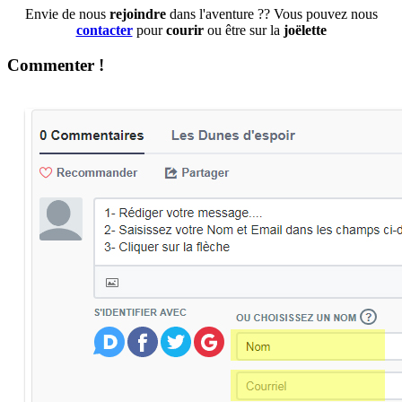
Envie de nous
rejoindre
dans l'aventure ?? Vous pouvez nous
contacter
pour
courir
ou être sur la
joëlette
Commenter !