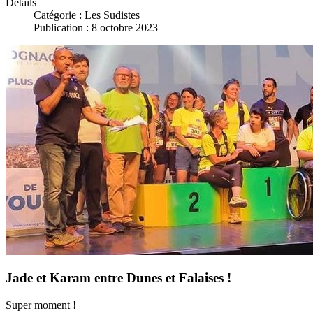
Détails
Catégorie :
Les Sudistes
Publication : 8 octobre 2023
Jade et Karam entre Dunes et Falaises !
Super moment !