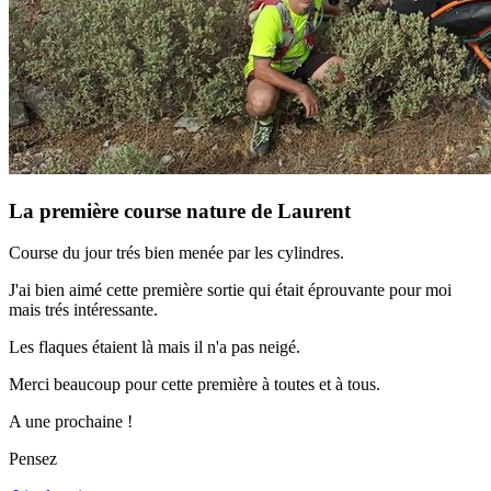
La première course nature de Laurent
Course du jour trés bien menée par les cylindres.
J'ai bien aimé cette première sortie qui était éprouvante pour moi
mais trés intéressante.
Les flaques étaient là mais il n'a pas neigé.
Merci beaucoup pour cette première à toutes et à tous.
A une prochaine !
Pensez