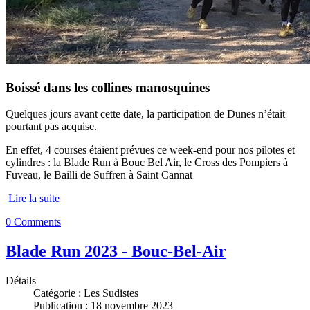
Boissé dans les collines manosquines
Quelques jours avant cette date, la participation de Dunes n’était
pourtant pas acquise.
En effet, 4 courses étaient prévues ce week-end pour nos pilotes et
cylindres : la Blade Run à Bouc Bel Air, le Cross des Pompiers à
Fuveau, le Bailli de Suffren à Saint Cannat
Lire la suite
0 Comments
Blade Run 2023 - Bouc-Bel-Air
Détails
Catégorie :
Les Sudistes
Publication : 18 novembre 2023