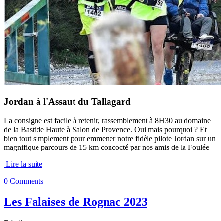
Jordan à l'Assaut du Tallagard
La consigne est facile à retenir, rassemblement à 8H30 au domaine
de la Bastide Haute à Salon de Provence. Oui mais pourquoi ? Et
bien tout simplement pour emmener notre fidèle pilote Jordan sur un
magnifique parcours de 15 km concocté par nos amis de la Foulée
Lire la suite
0 Comments
Les Falaises de Rognac 2023