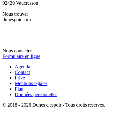
92420 Vaucresson
Nous trouver
dunespoir.com
Nous contacter
Formulaire en ligne
Agenda
Contact
Privé
Mentions légales
Plan
Données personnelles
© 2018 - 2026 Dunes d'espoir - Tous droits réservés.