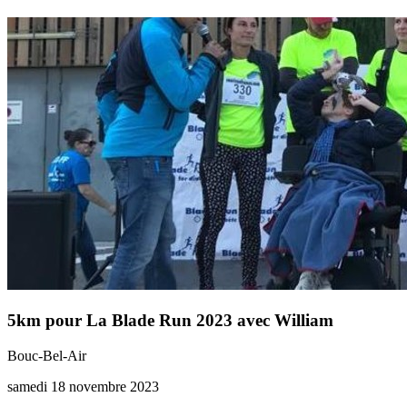
5km pour La Blade Run 2023 avec William
Bouc-Bel-Air
samedi 18 novembre 2023