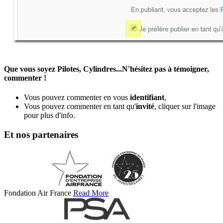
Que vous soyez Pilotes, Cylindres...N'hésitez pas à témoigner,
commenter !
Vous pouvez commenter en vous
identifiant
,
Vous pouvez commenter en tant qu'
invité
, cliquer sur l'image
pour plus d'info.
Et nos partenaires
Fondation Air France
Read More