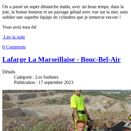
On a passé un super dimanche matin, avec un beau temps, dans la
joie, la bonne humeur et un paysage génial avec vue sur la mer, sans
oublier une superbe équipe de cylindres que je remercie encore !
Vous avez tous été
Lire la suite
0 Comments
Lafarge La Marseillaise - Bouc-Bel-Air
Détails
Catégorie :
Les Sudistes
Publication : 17 septembre 2023