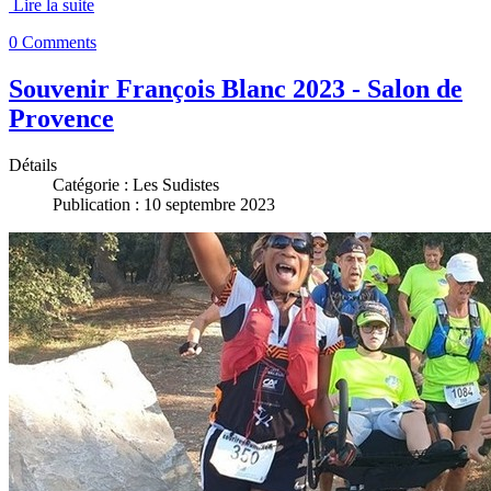
Lire la suite
0 Comments
Souvenir François Blanc 2023 - Salon de
Provence
Détails
Catégorie :
Les Sudistes
Publication : 10 septembre 2023