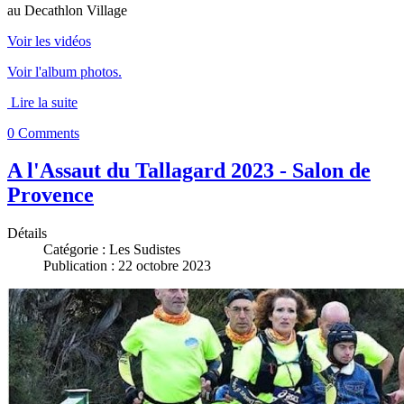
au Decathlon Village
Voir les vidéos
Voir l'album photos.
Lire la suite
0 Comments
A l'Assaut du Tallagard 2023 - Salon de
Provence
Détails
Catégorie :
Les Sudistes
Publication : 22 octobre 2023