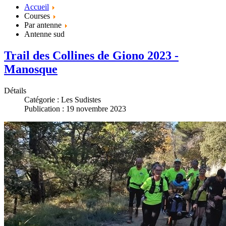
Accueil
Courses
Par antenne
Antenne sud
Trail des Collines de Giono 2023 -
Manosque
Détails
Catégorie :
Les Sudistes
Publication : 19 novembre 2023