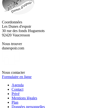
Coordonnées
Les Dunes d'espoir
30 rue des fonds Huguenots
92420 Vaucresson
Nous trouver
dunespoir.com
Nous contacter
Formulaire en ligne
Agenda
Contact
Privé
Mentions légales
Plan
Données personnelles