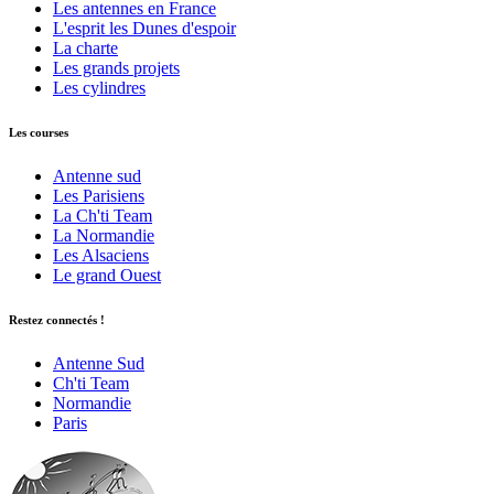
Les antennes en France
L'esprit les Dunes d'espoir
La charte
Les grands projets
Les cylindres
Les courses
Antenne sud
Les Parisiens
La Ch'ti Team
La Normandie
Les Alsaciens
Le grand Ouest
Restez connectés !
Antenne Sud
Ch'ti Team
Normandie
Paris