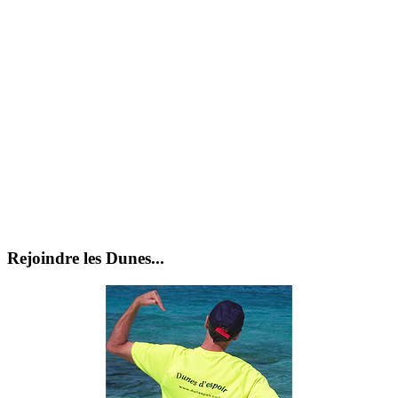
Rejoindre les Dunes...