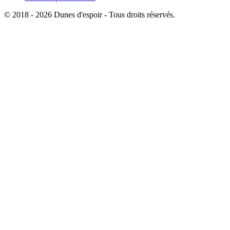
© 2018 - 2026 Dunes d'espoir - Tous droits réservés.