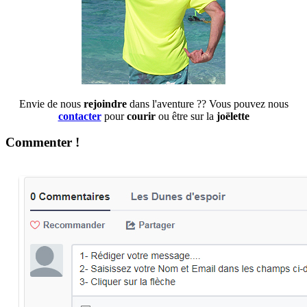
Envie de nous
rejoindre
dans l'aventure ?? Vous pouvez nous
contacter
pour
courir
ou être sur la
joëlette
Commenter !