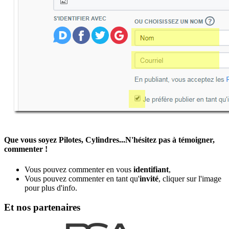
Que vous soyez Pilotes, Cylindres...N'hésitez pas à témoigner,
commenter !
Vous pouvez commenter en vous
identifiant
,
Vous pouvez commenter en tant qu'
invité
, cliquer sur l'image
pour plus d'info.
Et nos partenaires