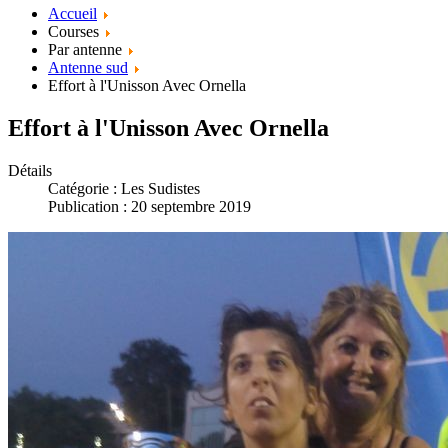
Accueil
Courses
Par antenne
Antenne sud
Effort à l'Unisson Avec Ornella
Effort à l'Unisson Avec Ornella
Détails
Catégorie :
Les Sudistes
Publication : 20 septembre 2019