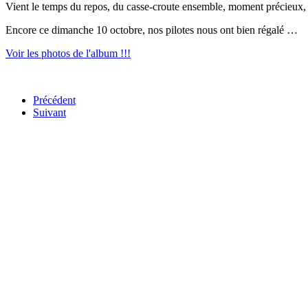
Vient le temps du repos, du casse-croute ensemble, moment précieux, si
Encore ce dimanche 10 octobre, nos pilotes nous ont bien régalé …
Voir les photos de l'album !!!
Précédent
Suivant