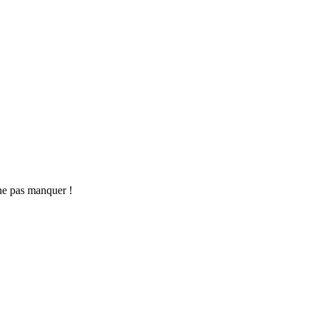
ne pas manquer !