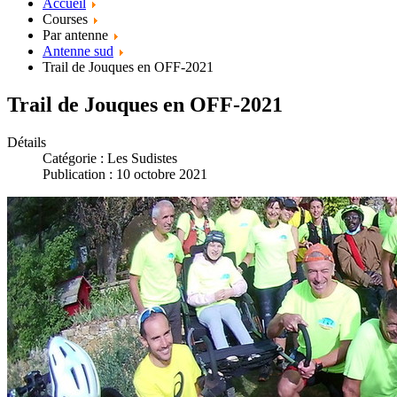
Accueil
Courses
Par antenne
Antenne sud
Trail de Jouques en OFF-2021
Trail de Jouques en OFF-2021
Détails
Catégorie :
Les Sudistes
Publication : 10 octobre 2021