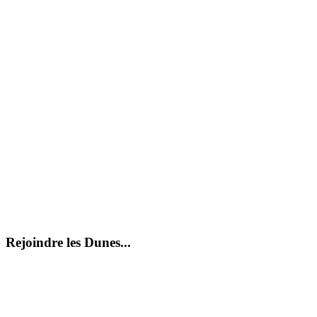
Rejoindre les Dunes...