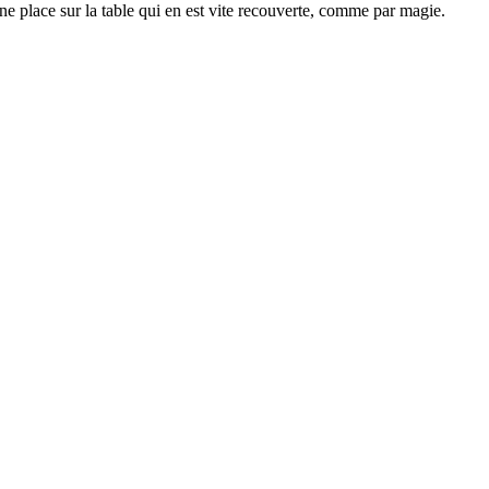
ne place sur la table qui en est vite recouverte, comme par magie.