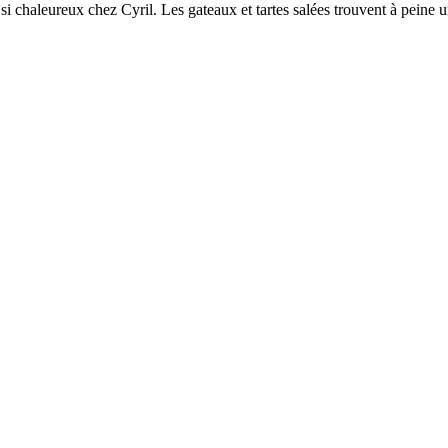
 chaleureux chez Cyril. Les gateaux et tartes salées trouvent à peine u