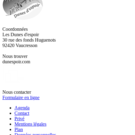
Coordonnées
Les Dunes d'espoir
30 rue des fonds Huguenots
92420 Vaucresson
Nous trouver
dunespoir.com
Nous contacter
Formulaire en ligne
Agenda
Contact
Privé
Mentions légales
Plan
Données personnelles