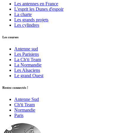
Les antennes en France
L'esprit les Dunes d'espoir
La charte
Les grands projets
Les cylindres
Les courses
Antenne sud
Les Parisiens
La Ch'ti Team
La Normandie
Les Alsaciens
Le grand Ouest
Restez connectés !
Antenne Sud
Ch'ti Team
Normandie
Paris