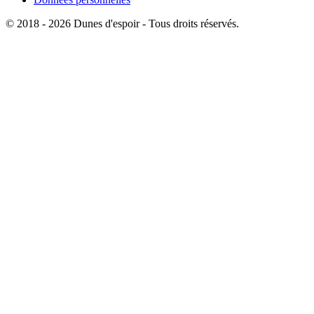
© 2018 - 2026 Dunes d'espoir - Tous droits réservés.