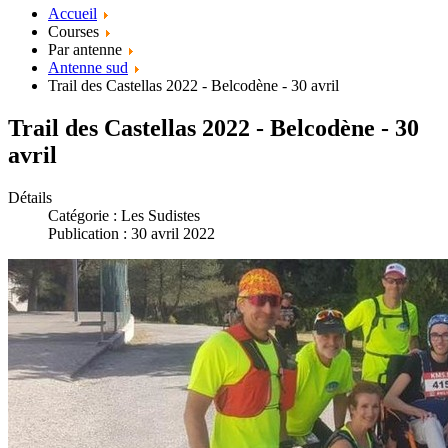
Accueil
Courses
Par antenne
Antenne sud
Trail des Castellas 2022 - Belcodène - 30 avril
Trail des Castellas 2022 - Belcodène - 30
avril
Détails
Catégorie :
Les Sudistes
Publication : 30 avril 2022