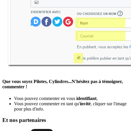
Que vous soyez Pilotes, Cylindres...N'hésitez pas à témoigner,
commenter !
Vous pouvez commenter en vous
identifiant
,
Vous pouvez commenter en tant qu'
invité
, cliquer sur l'image
pour plus d'info.
Et nos partenaires