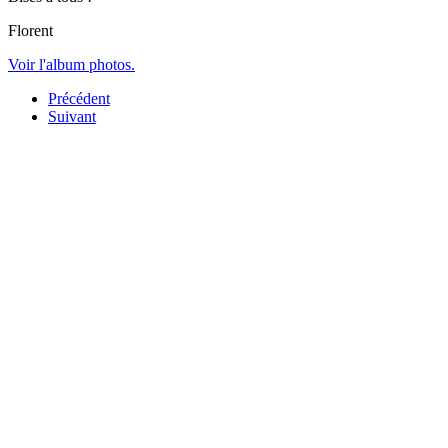
Florent
Voir l'album photos.
Précédent
Suivant