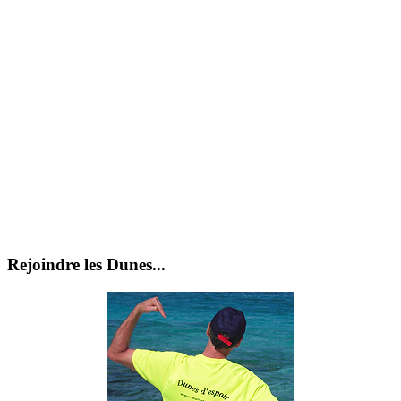
Rejoindre les Dunes...