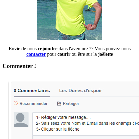
Envie de nous
rejoindre
dans l'aventure ?? Vous pouvez nous
contacter
pour
courir
ou être sur la
joëlette
Commenter !