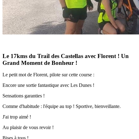
Le 17kms du Trail des Castellas avec Florent ! Un
Grand Moment de Bonheur !
Le petit mot de Florent, pilote sur cette course :
Encore une sortie fantastique avec Les Dunes !
Sensations garanties !
Comme d'habitude : l'équipe au top ! Sportive, bienveillante.
J'ai trop aimé !
Au plaisir de vous revoir !
Bises à tous !