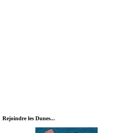
Rejoindre les Dunes...