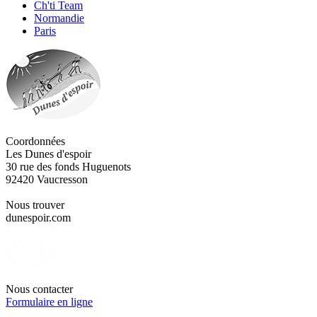
Ch'ti Team
Normandie
Paris
Coordonnées
Les Dunes d'espoir
30 rue des fonds Huguenots
92420 Vaucresson
Nous trouver
dunespoir.com
Nous contacter
Formulaire en ligne