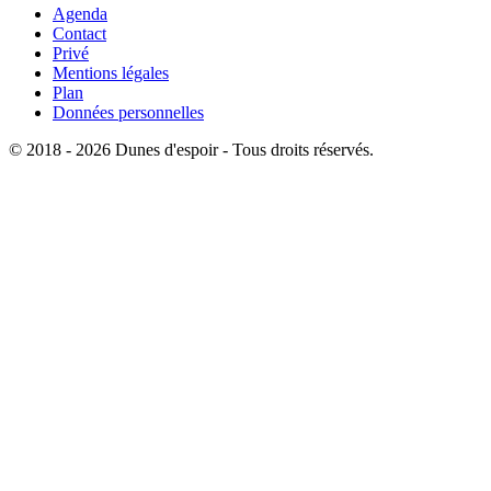
Agenda
Contact
Privé
Mentions légales
Plan
Données personnelles
© 2018 - 2026 Dunes d'espoir - Tous droits réservés.