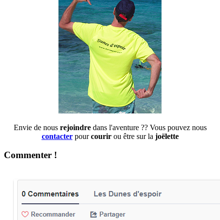
Envie de nous
rejoindre
dans l'aventure ?? Vous pouvez nous
contacter
pour
courir
ou être sur la
joëlette
Commenter !