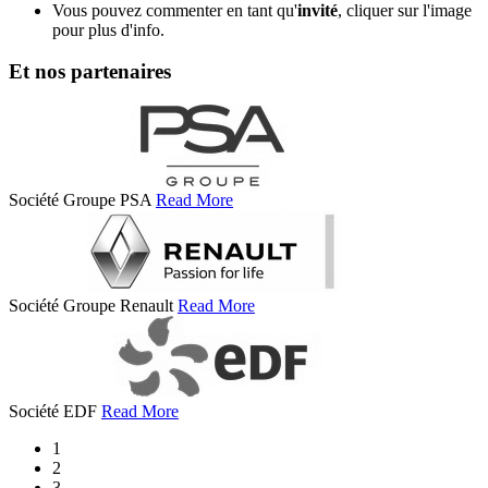
Vous pouvez commenter en tant qu'
invité
, cliquer sur l'image
pour plus d'info.
Et nos partenaires
Société Groupe PSA
Read More
Société Groupe Renault
Read More
Société EDF
Read More
1
2
3