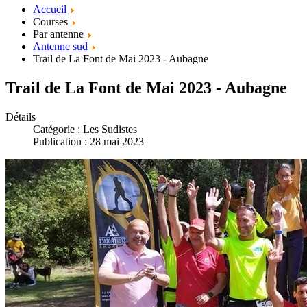
Accueil
Courses
Par antenne
Antenne sud
Trail de La Font de Mai 2023 - Aubagne
Trail de La Font de Mai 2023 - Aubagne
Détails
Catégorie :
Les Sudistes
Publication : 28 mai 2023