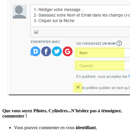
Que vous soyez Pilotes, Cylindres...N'hésitez pas à témoigner,
commenter !
Vous pouvez commenter en vous
identifiant
,