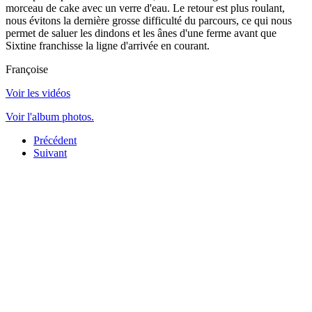
morceau de cake avec un verre d'eau. Le retour est plus roulant,
nous évitons la dernière grosse difficulté du parcours, ce qui nous
permet de saluer les dindons et les ânes d'une ferme avant que
Sixtine franchisse la ligne d'arrivée en courant.
Françoise
Voir les vidéos
Voir l'album photos.
Précédent
Suivant