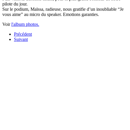
pilote du jour.
Sur le podium, Maïssa, radieuse, nous gratifie d’un inoubliable “Je
vous aime” au micro du speaker. Emotions garanties.
Voir
l'album photos.
Précédent
Suivant