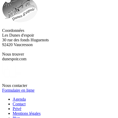
Coordonnées
Les Dunes d'espoir
30 rue des fonds Huguenots
92420 Vaucresson
Nous trouver
dunespoir.com
Nous contacter
Formulaire en ligne
Agenda
Contact
Privé
Mentions légales