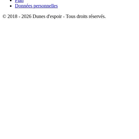
Plan
Données personnelles
© 2018 - 2026 Dunes d'espoir - Tous droits réservés.