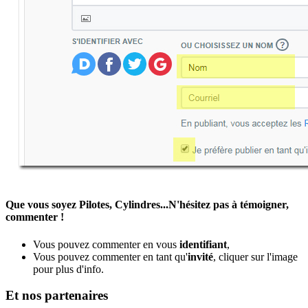
Que vous soyez Pilotes, Cylindres...N'hésitez pas à témoigner,
commenter !
Vous pouvez commenter en vous
identifiant
,
Vous pouvez commenter en tant qu'
invité
, cliquer sur l'image
pour plus d'info.
Et nos partenaires