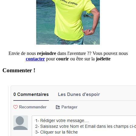
Envie de nous
rejoindre
dans l'aventure ?? Vous pouvez nous
contacter
pour
courir
ou être sur la
joëlette
Commenter !