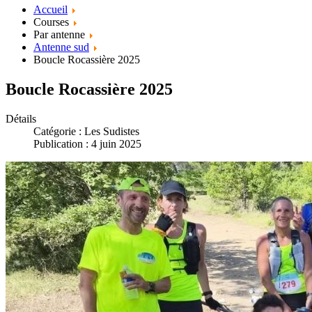
Accueil
Courses
Par antenne
Antenne sud
Boucle Rocassière 2025
Boucle Rocassière 2025
Détails
Catégorie :
Les Sudistes
Publication : 4 juin 2025