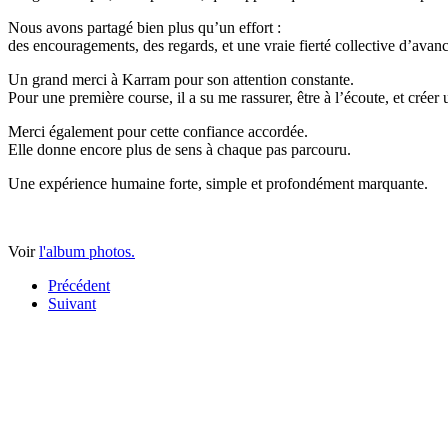
Nous avons partagé bien plus qu’un effort :
des encouragements, des regards, et une vraie fierté collective d’avan
Un grand merci à Karram pour son attention constante.
Pour une première course, il a su me rassurer, être à l’écoute, et crée
Merci également pour cette confiance accordée.
Elle donne encore plus de sens à chaque pas parcouru.
Une expérience humaine forte, simple et profondément marquante.
Voir
l'album photos.
Précédent
Suivant