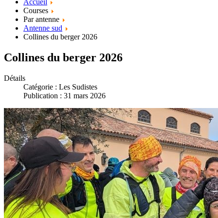
Accueil
Courses
Par antenne
Antenne sud
Collines du berger 2026
Collines du berger 2026
Détails
Catégorie :
Les Sudistes
Publication : 31 mars 2026