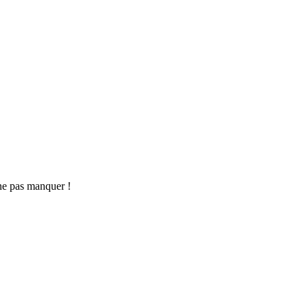
ne pas manquer !