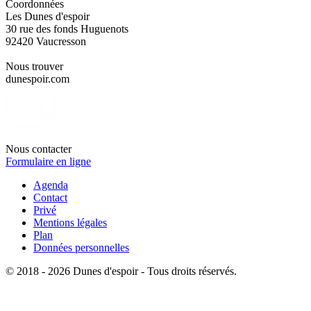
Coordonnées
Les Dunes d'espoir
30 rue des fonds Huguenots
92420 Vaucresson
Nous trouver
dunespoir.com
Nous contacter
Formulaire en ligne
Agenda
Contact
Privé
Mentions légales
Plan
Données personnelles
© 2018 - 2026 Dunes d'espoir - Tous droits réservés.