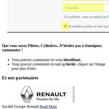
Que vous soyez Pilotes, Cylindres...N'hésitez pas à témoigner,
commenter !
Vous pouvez commenter en vous
identifiant
,
Vous pouvez commenter en tant qu'
invité
, cliquer sur l'image
pour plus d'info.
Et nos partenaires
Société Groupe Renault
Read More