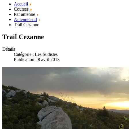
Accueil
Courses
Par antenne
Antenne sud
Trail Cezanne
Trail Cezanne
Détails
Catégorie :
Les Sudistes
Publication : 8 avril 2018