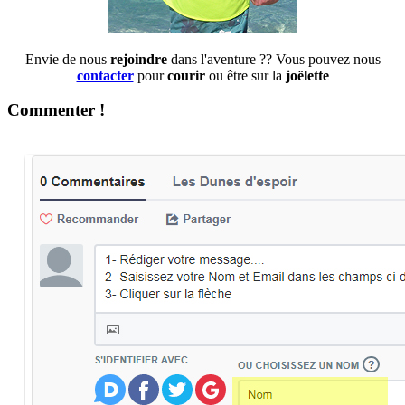
Envie de nous
rejoindre
dans l'aventure ?? Vous pouvez nous
contacter
pour
courir
ou être sur la
joëlette
Commenter !