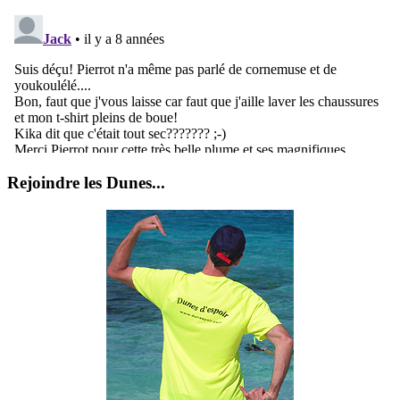
Rejoindre les Dunes...