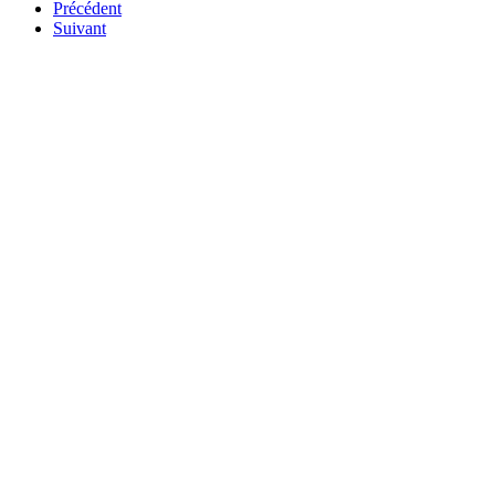
Précédent
Suivant