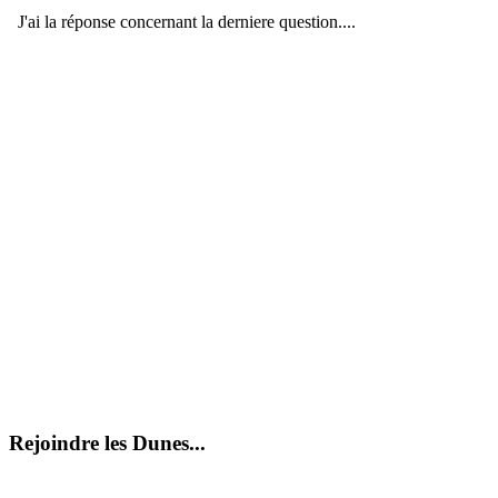
Rejoindre les Dunes...