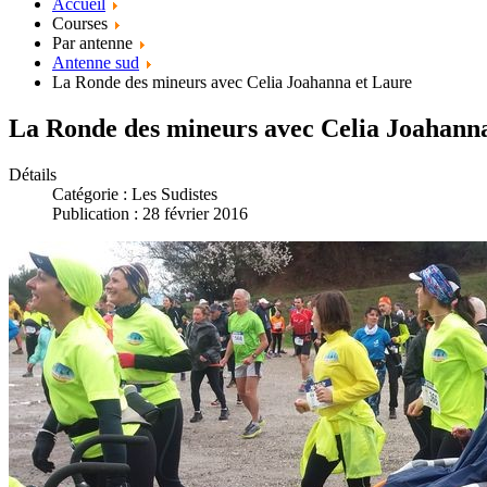
Accueil
Courses
Par antenne
Antenne sud
La Ronde des mineurs avec Celia Joahanna et Laure
La Ronde des mineurs avec Celia Joahann
Détails
Catégorie :
Les Sudistes
Publication : 28 février 2016