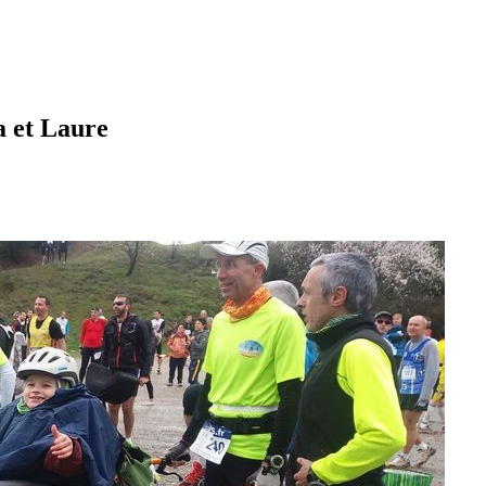
a et Laure