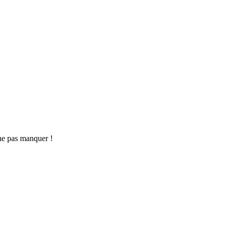
ne pas manquer !