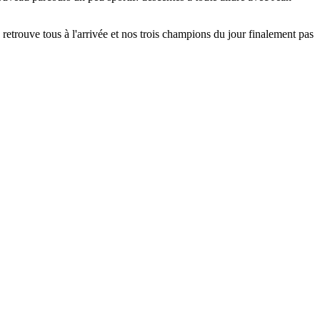
retrouve tous à l'arrivée et nos trois champions du jour finalement pas