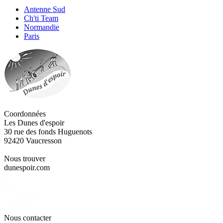
Antenne Sud
Ch'ti Team
Normandie
Paris
Coordonnées
Les Dunes d'espoir
30 rue des fonds Huguenots
92420 Vaucresson
Nous trouver
dunespoir.com
Nous contacter