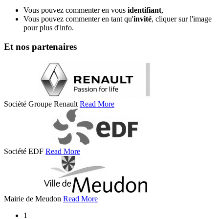
Vous pouvez commenter en vous
identifiant
,
Vous pouvez commenter en tant qu'
invité
, cliquer sur l'image
pour plus d'info.
Et nos partenaires
Société Groupe Renault
Read More
Société EDF
Read More
Mairie de Meudon
Read More
1