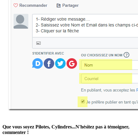
Que vous soyez Pilotes, Cylindres...N'hésitez pas à témoigner,
commenter !