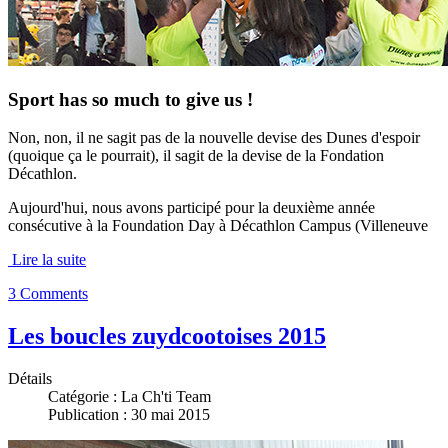
Sport has so much to give us !
Non, non, il ne sagit pas de la nouvelle devise des Dunes d'espoir
(quoique ça le pourrait), il sagit de la devise de la Fondation
Décathlon.
Aujourd'hui, nous avons participé pour la deuxième année
consécutive à la Foundation Day à Décathlon Campus (Villeneuve
Lire la suite
3 Comments
Les boucles zuydcootoises 2015
Détails
Catégorie :
La Ch'ti Team
Publication : 30 mai 2015