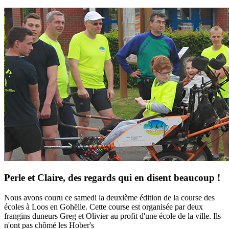
Perle et Claire, des regards qui en disent beaucoup !
Nous avons couru ce samedi la deuxième édition de la course des
écoles à Loos en Gohëlle. Cette course est organisée par deux
frangins duneurs Greg et Olivier au profit d'une école de la ville. Ils
n'ont pas chômé les Hober's