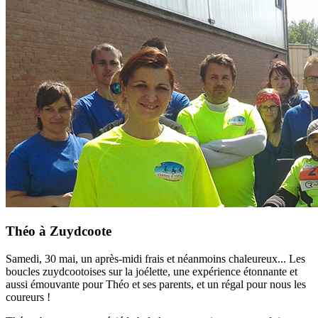
Théo à Zuydcoote
Samedi, 30 mai, un après-midi frais et néanmoins chaleureux... Les
boucles zuydcootoises sur la joélette, une expérience étonnante et
aussi émouvante pour Théo et ses parents, et un régal pour nous les
coureurs !