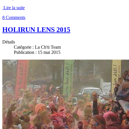
Lire la suite
8 Comments
HOLIRUN LENS 2015
Détails
Catégorie :
La Ch'ti Team
Publication : 15 mai 2015