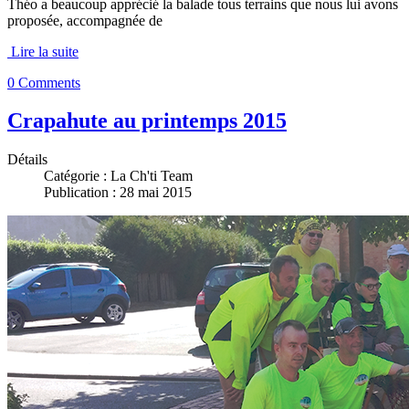
Théo a beaucoup apprécié la balade tous terrains que nous lui avons
proposée, accompagnée de
Lire la suite
0 Comments
Crapahute au printemps 2015
Détails
Catégorie :
La Ch'ti Team
Publication : 28 mai 2015