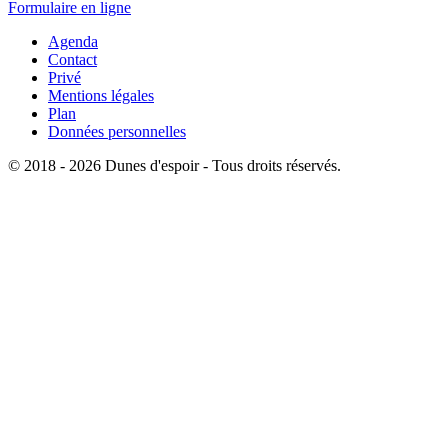
Formulaire en ligne
Agenda
Contact
Privé
Mentions légales
Plan
Données personnelles
© 2018 - 2026 Dunes d'espoir - Tous droits réservés.