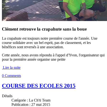
Clément retrouve la crapahute sans la boue
La crapahute est toujours notre première course de l'année. Une
course solidaire avec un bel esprit, pas de classement, et les
bénéfices sont reversés à une association.
Cette année, nous avons répondu à l'appel d'Yvon, l'organisateur qui
pour la première année organise une petite
Lire la suite
0 Comments
COURSE DES ECOLES 2015
Détails
Catégorie :
La Ch'ti Team
Publication : 27 mai 2015