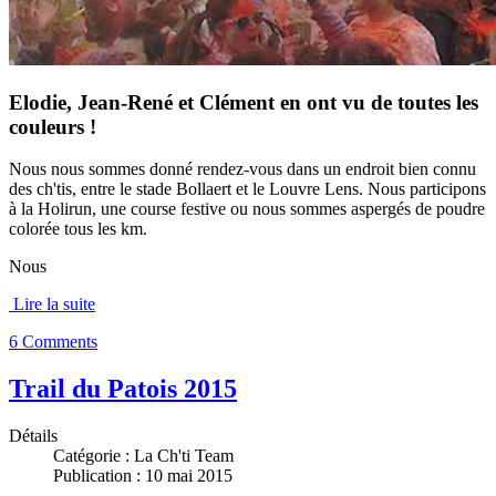
Elodie, Jean-René et Clément en ont vu de toutes les
couleurs !
Nous nous sommes donné rendez-vous dans un endroit bien connu
des ch'tis, entre le stade Bollaert et le Louvre Lens. Nous participons
à la Holirun, une course festive ou nous sommes aspergés de poudre
colorée tous les km.
Nous
Lire la suite
6 Comments
Trail du Patois 2015
Détails
Catégorie :
La Ch'ti Team
Publication : 10 mai 2015