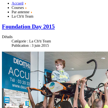
Accueil
Courses
Par antenne
La Ch'ti Team
Foundation Day 2015
Détails
Catégorie :
La Ch'ti Team
Publication : 3 juin 2015