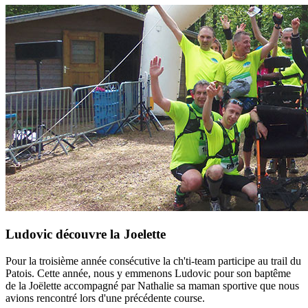
Ludovic découvre la Joelette
Pour la troisième année consécutive la ch'ti-team participe au trail du
Patois. Cette année, nous y emmenons Ludovic pour son baptême
de la Joëlette accompagné par Nathalie sa maman sportive que nous
avions rencontré lors d'une précédente course.