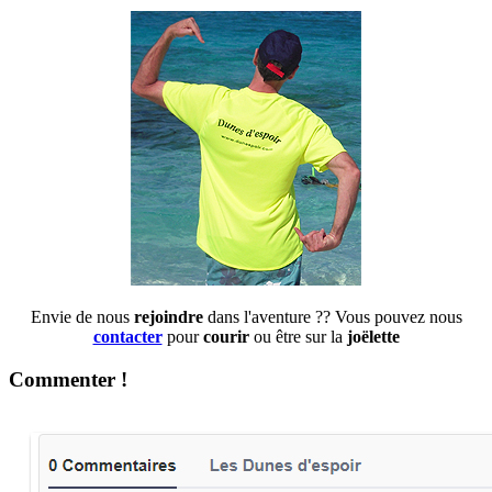
Envie de nous
rejoindre
dans l'aventure ?? Vous pouvez nous
contacter
pour
courir
ou être sur la
joëlette
Commenter !