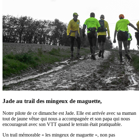
Jade au trail des mingeux de maguette,
Notre pilote de ce dimanche est Jade. Elle est arrivée avec sa maman
tout de jaune vêtue qui nous a accompagnée et son papa qui nous
encourageait avec son VTT quand le terrain était pratiquable.
Un trail mémorable « les mingeux de maguette », non pas