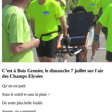
C’est à Bois Grenier, le dimanche 7 juillet sur l'air
des Champs Elysées
Qu’on est parti
Sous le soleil et sans la pluie >
De notre plus belle foulée
Jeanne, on a emmené