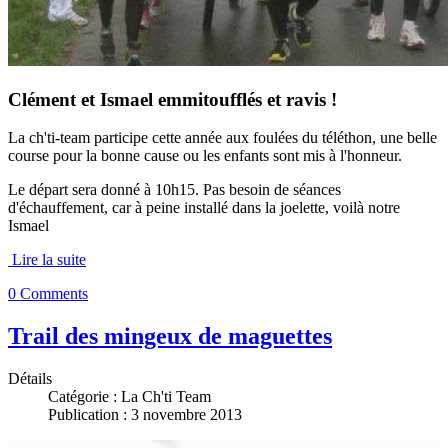
Clément et Ismael emmitoufflés et ravis !
La ch'ti-team participe cette année aux foulées du téléthon, une belle
course pour la bonne cause ou les enfants sont mis à l'honneur.
Le départ sera donné à 10h15. Pas besoin de séances
d'échauffement, car à peine installé dans la joelette, voilà notre
Ismael
Lire la suite
0 Comments
Trail des mingeux de maguettes
Détails
Catégorie :
La Ch'ti Team
Publication : 3 novembre 2013