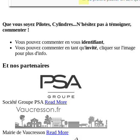
Que vous soyez Pilotes, Cylindres...N'hésitez pas à témoigner,
commenter !
Vous pouvez commenter en vous
identifiant
,
Vous pouvez commenter en tant qu'
invité
, cliquer sur l'image
pour plus d'info.
Et nos partenaires
Société Groupe PSA
Read More
Mairie de Vaucresson
Read More