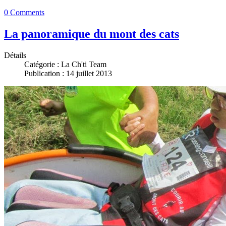
0 Comments
La panoramique du mont des cats
Détails
Catégorie :
La Ch'ti Team
Publication : 14 juillet 2013