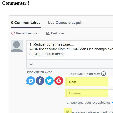
Commenter !