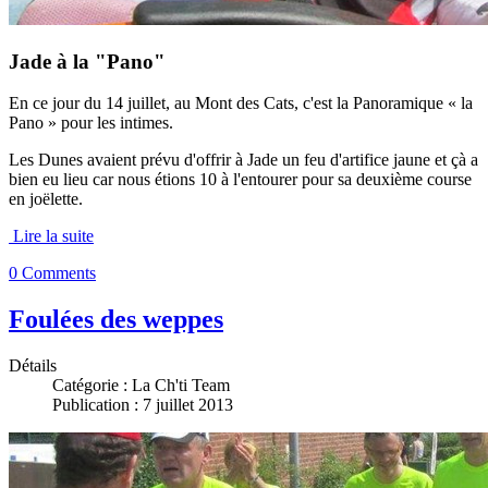
Jade à la "Pano"
En ce jour du 14 juillet, au Mont des Cats, c'est la Panoramique « la
Pano » pour les intimes.
Les Dunes avaient prévu d'offrir à Jade un feu d'artifice jaune et çà a
bien eu lieu car nous étions 10 à l'entourer pour sa deuxième course
en joëlette.
Lire la suite
0 Comments
Foulées des weppes
Détails
Catégorie :
La Ch'ti Team
Publication : 7 juillet 2013