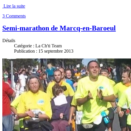
Lire la suite
3 Comments
Semi-marathon de Marcq-en-Baroeul
Détails
Catégorie :
La Ch'ti Team
Publication : 15 septembre 2013