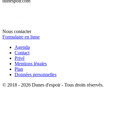
dunespoir.com
Nous contacter
Formulaire en ligne
Agenda
Contact
Privé
Mentions légales
Plan
Données personnelles
© 2018 - 2026 Dunes d'espoir - Tous droits réservés.