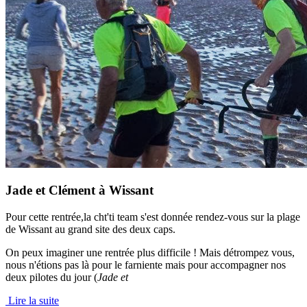
Jade et Clément à Wissant
Pour cette rentrée,la cht'ti team s'est donnée rendez-vous sur la plage
de Wissant au grand site des deux caps.
On peux imaginer une rentrée plus difficile ! Mais détrompez vous,
nous n'étions pas là pour le farniente mais pour accompagner nos
deux pilotes du jour (
Jade et
Lire la suite