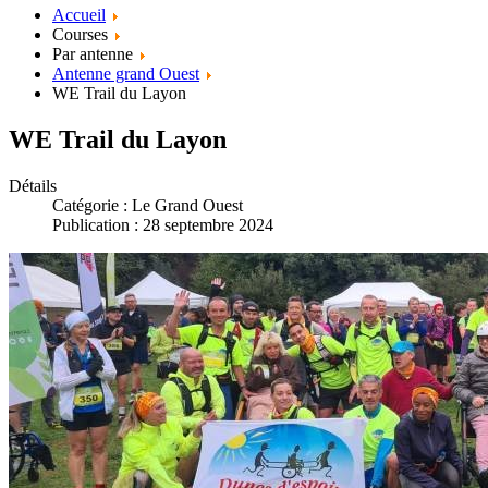
Accueil
Courses
Par antenne
Antenne grand Ouest
WE Trail du Layon
WE Trail du Layon
Détails
Catégorie :
Le Grand Ouest
Publication : 28 septembre 2024