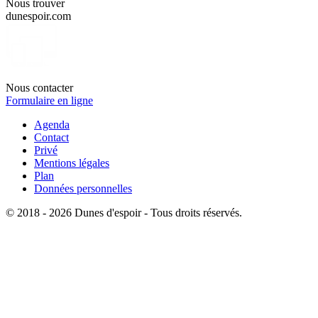
Nous trouver
dunespoir.com
Nous contacter
Formulaire en ligne
Agenda
Contact
Privé
Mentions légales
Plan
Données personnelles
© 2018 - 2026 Dunes d'espoir - Tous droits réservés.