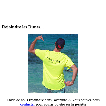
Rejoindre les Dunes...
Envie de nous
rejoindre
dans l'aventure ?? Vous pouvez nous
contacter
pour
courir
ou être sur la
joëlette