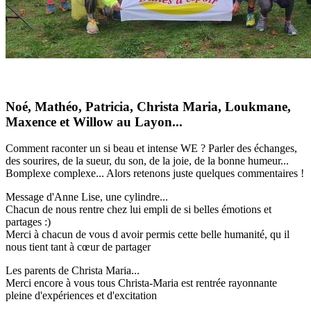
Noé, Mathéo, Patricia, Christa Maria, Loukmane,
Maxence et Willow au Layon...
Comment raconter un si beau et intense WE ? Parler des échanges,
des sourires, de la sueur, du son, de la joie, de la bonne humeur...
Bomplexe complexe... Alors retenons juste quelques commentaires !
Message d'Anne Lise, une cylindre...
Chacun de nous rentre chez lui empli de si belles émotions et
partages :)
Merci à chacun de vous d avoir permis cette belle humanité, qu il
nous tient tant à cœur de partager
Les parents de Christa Maria...
Merci encore à vous tous Christa-Maria est rentrée rayonnante
pleine d'expériences et d'excitation