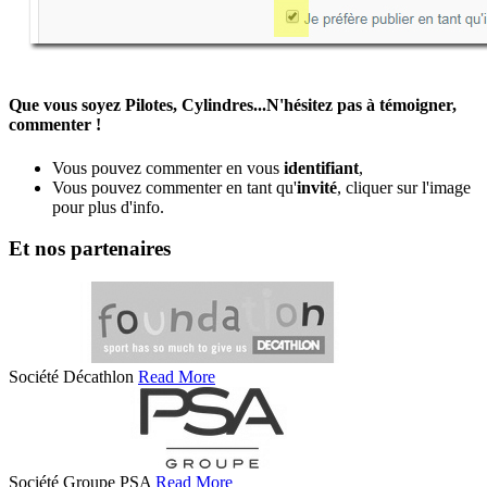
Que vous soyez Pilotes, Cylindres...N'hésitez pas à témoigner,
commenter !
Vous pouvez commenter en vous
identifiant
,
Vous pouvez commenter en tant qu'
invité
, cliquer sur l'image
pour plus d'info.
Et nos partenaires
Société Décathlon
Read More
Société Groupe PSA
Read More