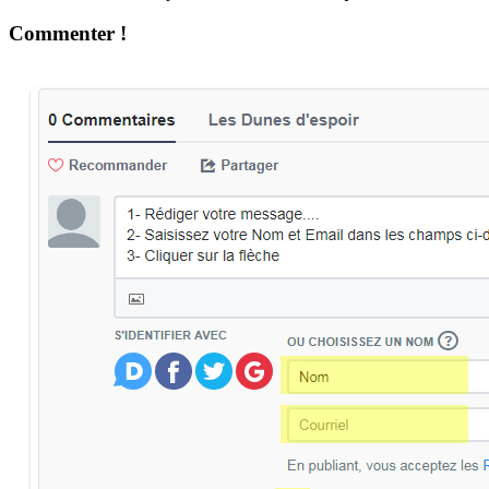
Commenter !