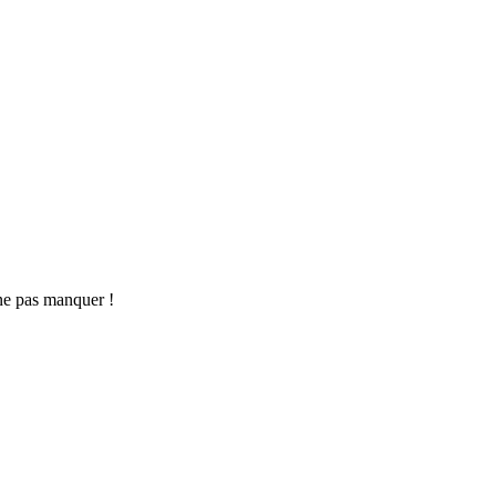
ne pas manquer !