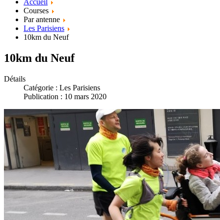
Accueil
Courses
Par antenne
Les Parisiens
10km du Neuf
10km du Neuf
Détails
Catégorie :
Les Parisiens
Publication : 10 mars 2020