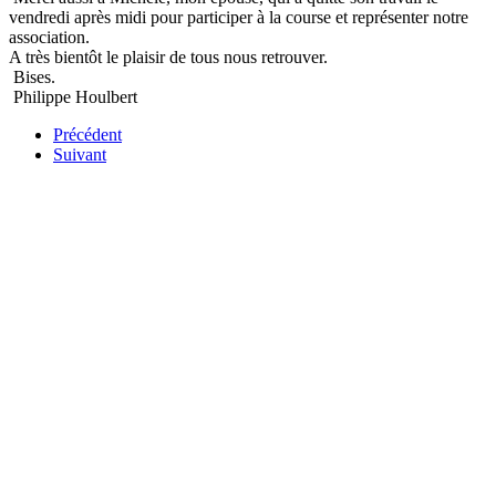
vendredi après midi pour participer à la course et représenter notre
association.
A très bientôt le plaisir de tous nous retrouver.
Bises.
Philippe Houlbert
Précédent
Suivant