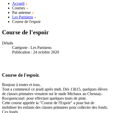
Accueil
Courses
Par antenne
Les Parisiens
Course de l'espoir
Course de l'espoir
Détails
Catégorie :
Les Parisiens
Publication : 24 octobre 2020
Course de l'espoir.
Bonjour à toutes et tous,
Tout a commencé ce jeudi après midi. Dés 13h15, quelques élèves
de classes primaires venaient sur le stade Michaux au Chesnay-
Rocquencourt pour effectuer quelques tours de piste.
Cette course appelée la "Course de l'Espoir" a pour but de
mobiliser les enfants des classes primaires pour collecter des fonds.
Ces fonds