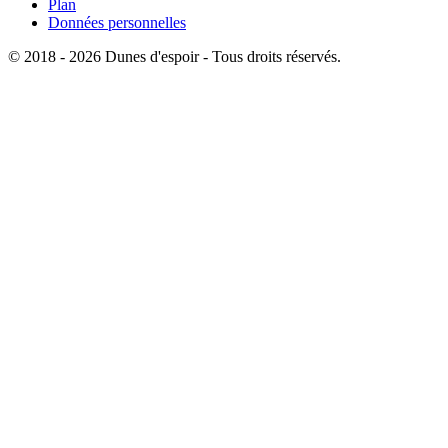
Plan
Données personnelles
© 2018 - 2026 Dunes d'espoir - Tous droits réservés.