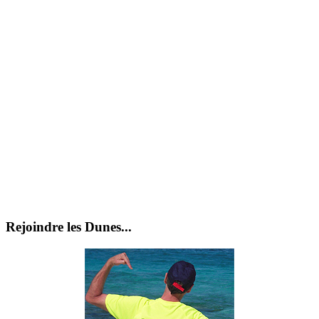
Rejoindre les Dunes...