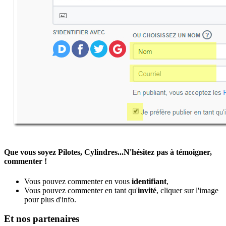
Que vous soyez Pilotes, Cylindres...N'hésitez pas à témoigner,
commenter !
Vous pouvez commenter en vous
identifiant
,
Vous pouvez commenter en tant qu'
invité
, cliquer sur l'image
pour plus d'info.
Et nos partenaires