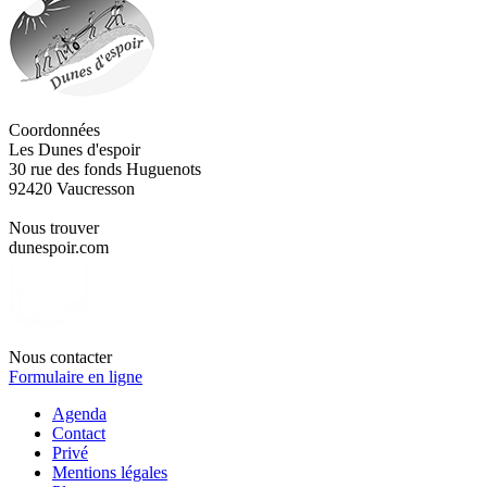
Coordonnées
Les Dunes d'espoir
30 rue des fonds Huguenots
92420 Vaucresson
Nous trouver
dunespoir.com
Nous contacter
Formulaire en ligne
Agenda
Contact
Privé
Mentions légales