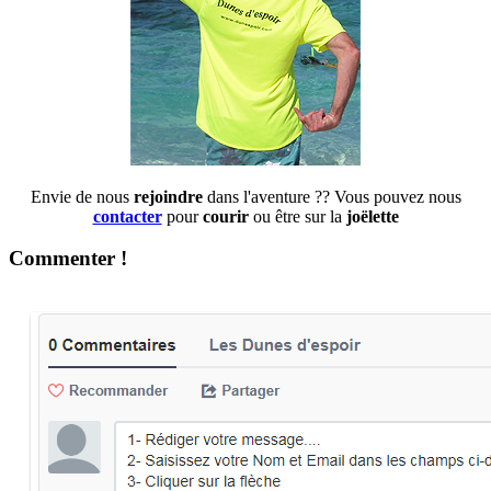
Envie de nous
rejoindre
dans l'aventure ?? Vous pouvez nous
contacter
pour
courir
ou être sur la
joëlette
Commenter !