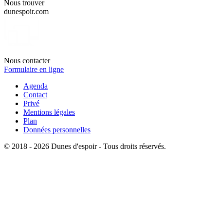
Nous trouver
dunespoir.com
Nous contacter
Formulaire en ligne
Agenda
Contact
Privé
Mentions légales
Plan
Données personnelles
© 2018 - 2026 Dunes d'espoir - Tous droits réservés.