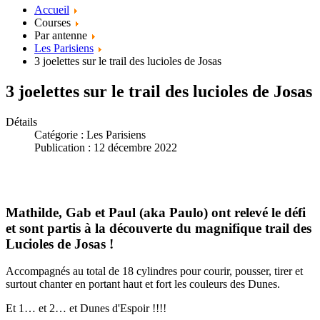
Accueil
Courses
Par antenne
Les Parisiens
3 joelettes sur le trail des lucioles de Josas
3 joelettes sur le trail des lucioles de Josas
Détails
Catégorie :
Les Parisiens
Publication : 12 décembre 2022
Mathilde, Gab et Paul (aka Paulo) ont relevé le défi
et sont partis à la découverte du magnifique trail des
Lucioles de Josas !
Accompagnés au total de 18 cylindres pour courir, pousser, tirer et
surtout chanter en portant haut et fort les couleurs des Dunes.
Et 1… et 2… et Dunes d'Espoir !!!!