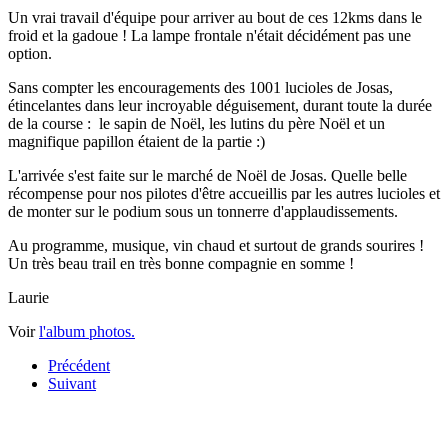
Un vrai travail d'équipe pour arriver au bout de ces 12kms dans le
froid et la gadoue ! La lampe frontale n'était décidément pas une
option.
Sans compter les encouragements des 1001 lucioles de Josas,
étincelantes dans leur incroyable déguisement, durant toute la durée
de la course : le sapin de Noël, les lutins du père Noël et un
magnifique papillon étaient de la partie :)
L'arrivée s'est faite sur le marché de Noël de Josas. Quelle belle
récompense pour nos pilotes d'être accueillis par les autres lucioles et
de monter sur le podium sous un tonnerre d'applaudissements.
Au programme, musique, vin chaud et surtout de grands sourires !
Un très beau trail en très bonne compagnie en somme !
Laurie
Voir
l'album photos.
Précédent
Suivant