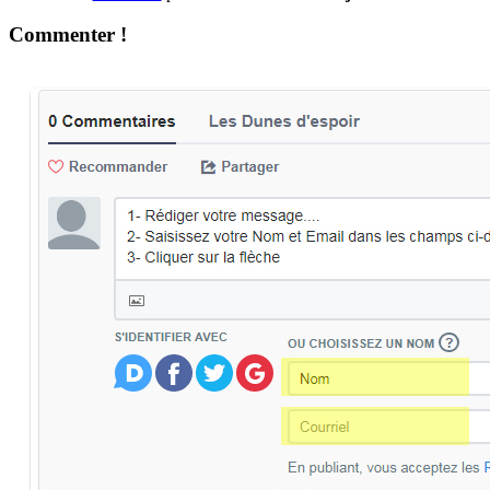
Commenter !