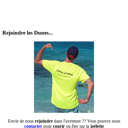
Rejoindre les Dunes...
Envie de nous
rejoindre
dans l'aventure ?? Vous pouvez nous
contacter
pour
courir
ou être sur la
joëlette