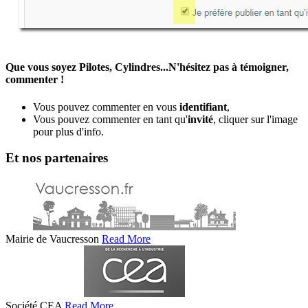
Que vous soyez Pilotes, Cylindres...N'hésitez pas à témoigner,
commenter !
Vous pouvez commenter en vous
identifiant
,
Vous pouvez commenter en tant qu'
invité
, cliquer sur l'image
pour plus d'info.
Et nos partenaires
Mairie de Vaucresson
Read More
Société CEA
Read More