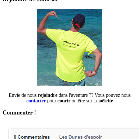
Envie de nous
rejoindre
dans l'aventure ?? Vous pouvez nous
contacter
pour
courir
ou être sur la
joëlette
Commenter !