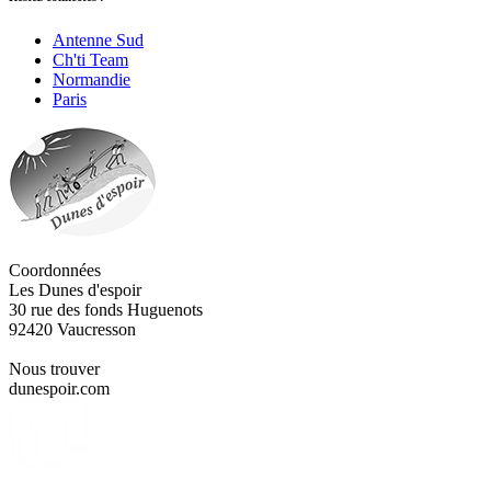
Antenne Sud
Ch'ti Team
Normandie
Paris
Coordonnées
Les Dunes d'espoir
30 rue des fonds Huguenots
92420 Vaucresson
Nous trouver
dunespoir.com