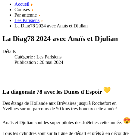
Accueil
Courses
Par antenne
Les Parisiens
La Diag78 2024 avec Anaïs et Djulian
La Diag78 2024 avec Anaïs et Djulian
Détails
Catégorie :
Les Parisiens
Publication : 26 mai 2024
La diagonale 78 avec les Dunes d'Espoir
Des étangs de Hollande aux Bréviaires jusqu'à Rochefort en
Yvelines sur un parcours de 50 kms très boueux cette année!
Anaïs et Djulian sont les super pilotes des Joëlettes cette année.
Tous les cylindres sont sur la ligne de départ et prêts à en découdre