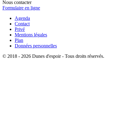
Nous contacter
Formulaire en ligne
Agenda
Contact
Privé
Mentions légales
Plan
Données personnelles
© 2018 - 2026 Dunes d'espoir - Tous droits réservés.