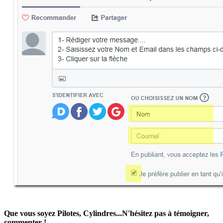
Que vous soyez Pilotes, Cylindres...N'hésitez pas à témoigner,
commenter !