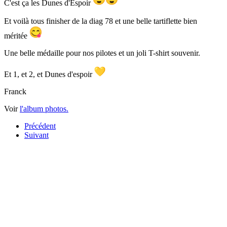
C'est ça les Dunes d'Espoir
Et voilà tous finisher de la diag 78 et une belle tartiflette bien
méritée
Une belle médaille pour nos pilotes et un joli T-shirt souvenir.
Et 1, et 2, et Dunes d'espoir
Franck
Voir
l'album photos.
Précédent
Suivant