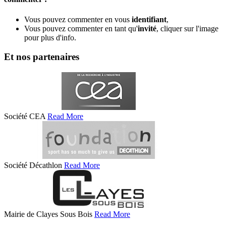
Vous pouvez commenter en vous
identifiant
,
Vous pouvez commenter en tant qu'
invité
, cliquer sur l'image
pour plus d'info.
Et nos partenaires
Société CEA
Read More
Société Décathlon
Read More
Mairie de Clayes Sous Bois
Read More