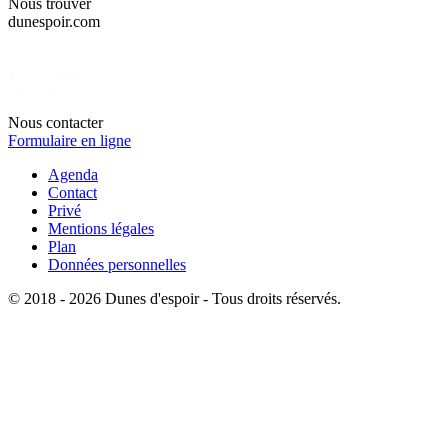
Nous trouver
dunespoir.com
Nous contacter
Formulaire en ligne
Agenda
Contact
Privé
Mentions légales
Plan
Données personnelles
© 2018 - 2026 Dunes d'espoir - Tous droits réservés.