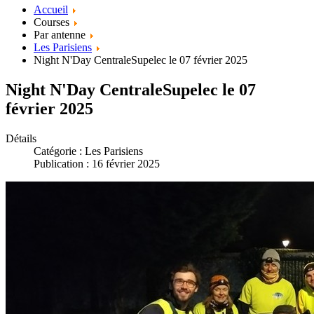
Accueil
Courses
Par antenne
Les Parisiens
Night N'Day CentraleSupelec le 07 février 2025
Night N'Day CentraleSupelec le 07
février 2025
Détails
Catégorie :
Les Parisiens
Publication : 16 février 2025