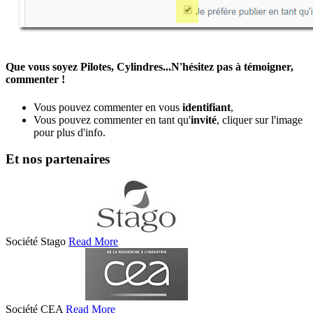
Que vous soyez Pilotes, Cylindres...N'hésitez pas à témoigner,
commenter !
Vous pouvez commenter en vous
identifiant
,
Vous pouvez commenter en tant qu'
invité
, cliquer sur l'image
pour plus d'info.
Et nos partenaires
Société Stago
Read More
Société CEA
Read More