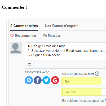
Commenter !