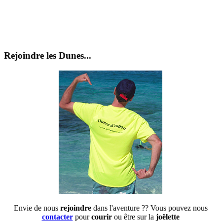
Rejoindre les Dunes...
Envie de nous
rejoindre
dans l'aventure ?? Vous pouvez nous
contacter
pour
courir
ou être sur la
joëlette