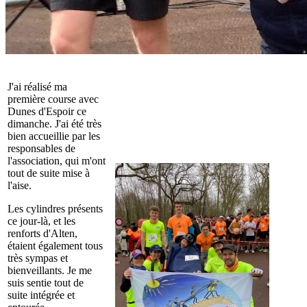
J'ai réalisé ma
première course avec
Dunes d'Espoir ce
dimanche. J'ai été très
bien accueillie par les
responsables de
l'association, qui m'ont
tout de suite mise à
l'aise.
Les cylindres présents
ce jour-là, et les
renforts d'Alten,
étaient également tous
très sympas et
bienveillants. Je me
suis sentie tout de
suite intégrée et