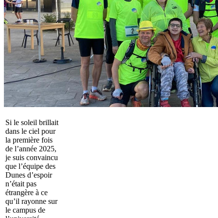
Si le soleil brillait
dans le ciel pour
la première fois
de l’année 2025,
je suis convaincu
que l’équipe des
Dunes d’espoir
n’était pas
étrangère à ce
qu’il rayonne sur
le campus de