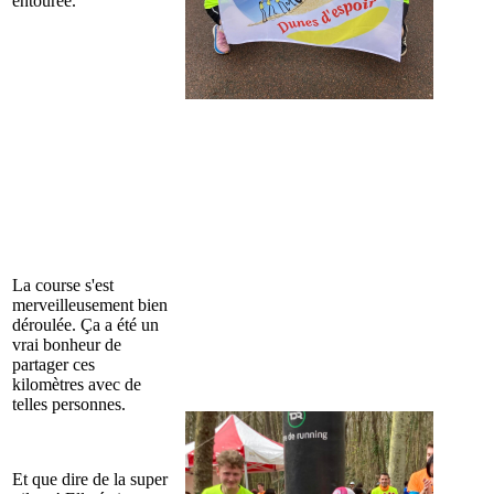
entourée.
La course s'est
merveilleusement bien
déroulée. Ça a été un
vrai bonheur de
partager ces
kilomètres avec de
telles personnes.
Et que dire de la super