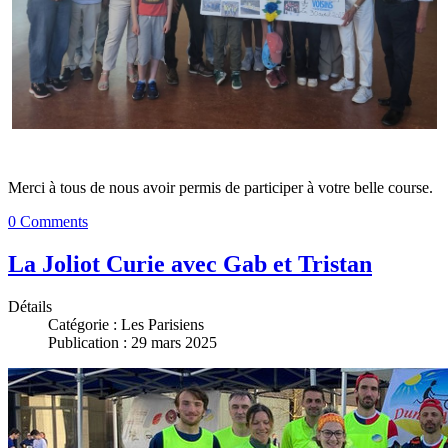
Merci à tous de nous avoir permis de participer à votre belle course.
0 Comments
La Joliot Curie avec Gab et Tristan
Détails
Catégorie :
Les Parisiens
Publication : 29 mars 2025