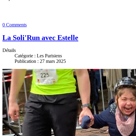
0 Comments
La Soli'Run avec Estelle
Détails
Catégorie :
Les Parisiens
Publication : 27 mars 2025