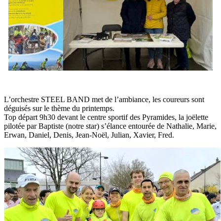
L’orchestre STEEL BAND met de l’ambiance, les coureurs sont
déguisés sur le thème du printemps.
Top départ 9h30 devant le centre sportif des Pyramides, la joëlette
pilotée par Baptiste (notre star) s’élance entourée de Nathalie, Marie,
Erwan, Daniel, Denis, Jean-Noël, Julian, Xavier, Fred.