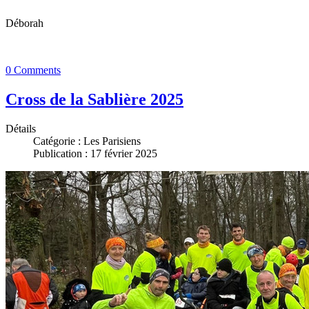
Déborah
0 Comments
Cross de la Sablière 2025
Détails
Catégorie :
Les Parisiens
Publication : 17 février 2025