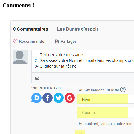
Commenter !