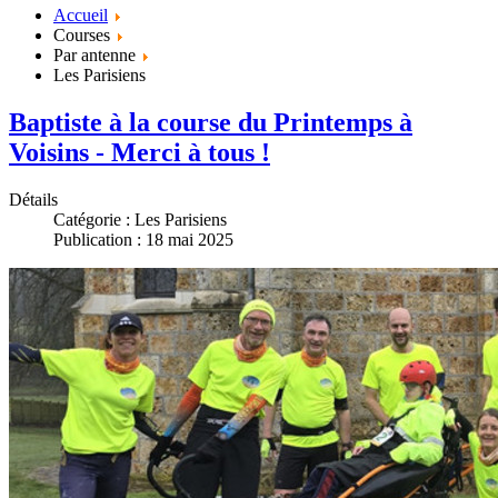
Accueil
Courses
Par antenne
Les Parisiens
Baptiste à la course du Printemps à
Voisins - Merci à tous !
Détails
Catégorie :
Les Parisiens
Publication : 18 mai 2025