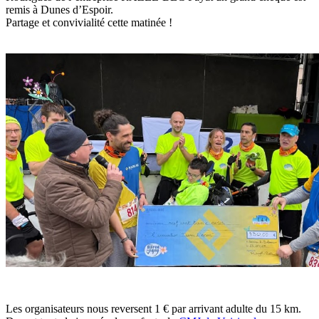
remis à Dunes d’Espoir.
Partage et convivialité cette matinée !
Les organisateurs nous reversent 1 € par arrivant adulte du 15 km.