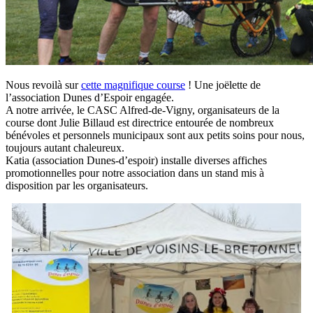
Nous revoilà sur
cette magnifique course
! Une joëlette de
l’association Dunes d’Espoir engagée.
A notre arrivée, le CASC Alfred-de-Vigny, organisateurs de la
course dont Julie Billaud est directrice entourée de nombreux
bénévoles et personnels municipaux sont aux petits soins pour nous,
toujours autant chaleureux.
Katia (association Dunes-d’espoir) installe diverses affiches
promotionnelles pour notre association dans un stand mis à
disposition par les organisateurs.