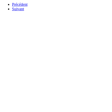
Précédent
Suivant