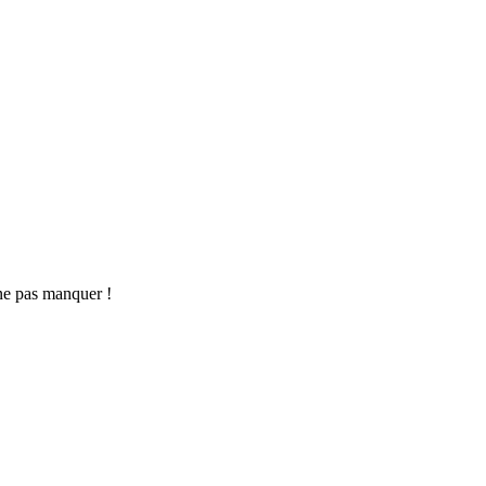
ne pas manquer !