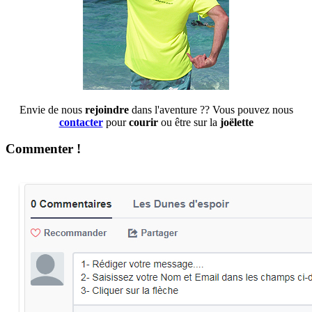
Envie de nous
rejoindre
dans l'aventure ?? Vous pouvez nous
contacter
pour
courir
ou être sur la
joëlette
Commenter !