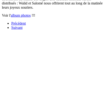
distribués : Walid et Salomé nous offrirent tout au long de la matinée
leurs joyeux sourires.
Voir l'
album photos
!!!
Précédent
Suivant