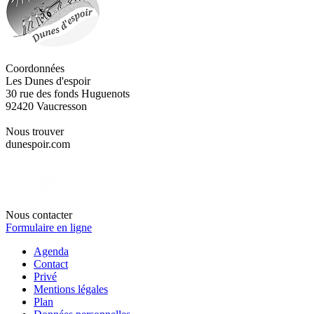
Coordonnées
Les Dunes d'espoir
30 rue des fonds Huguenots
92420 Vaucresson
Nous trouver
dunespoir.com
Nous contacter
Formulaire en ligne
Agenda
Contact
Privé
Mentions légales
Plan