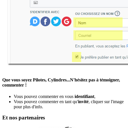
Que vous soyez Pilotes, Cylindres...N'hésitez pas à témoigner,
commenter !
Vous pouvez commenter en vous
identifiant
,
Vous pouvez commenter en tant qu'
invité
, cliquer sur l'image
pour plus d'info.
Et nos partenaires