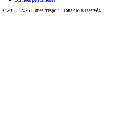
Données personnelles
© 2018 - 2026 Dunes d'espoir - Tous droits réservés.