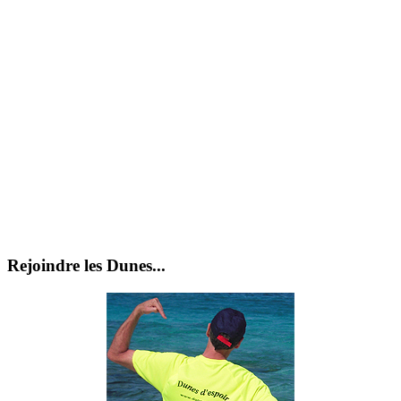
Rejoindre les Dunes...