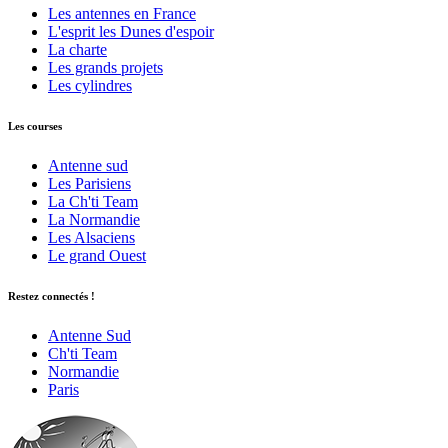
Les antennes en France
L'esprit les Dunes d'espoir
La charte
Les grands projets
Les cylindres
Les courses
Antenne sud
Les Parisiens
La Ch'ti Team
La Normandie
Les Alsaciens
Le grand Ouest
Restez connectés !
Antenne Sud
Ch'ti Team
Normandie
Paris