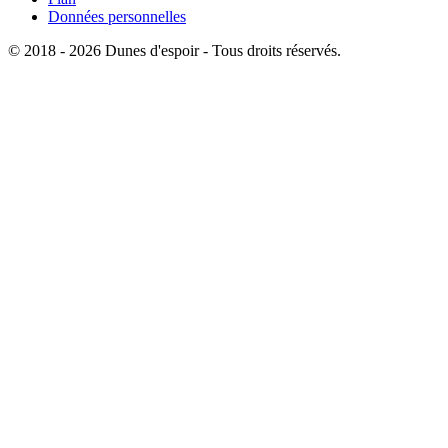
Données personnelles
© 2018 - 2026 Dunes d'espoir - Tous droits réservés.