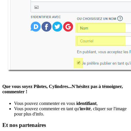
Que vous soyez Pilotes, Cylindres...N'hésitez pas à témoigner,
commenter !
Vous pouvez commenter en vous
identifiant
,
Vous pouvez commenter en tant qu'
invité
, cliquer sur l'image
pour plus d'info.
Et nos partenaires