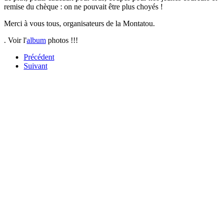
remise du chèque : on ne pouvait être plus choyés !
Merci à vous tous, organisateurs de la Montatou.
.
Voir l'
album
photos !!!
Précédent
Suivant