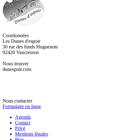
Coordonnées
Les Dunes d'espoir
30 rue des fonds Huguenots
92420 Vaucresson
Nous trouver
dunespoir.com
Nous contacter
Formulaire en ligne
Agenda
Contact
Privé
Mentions légales
Plan