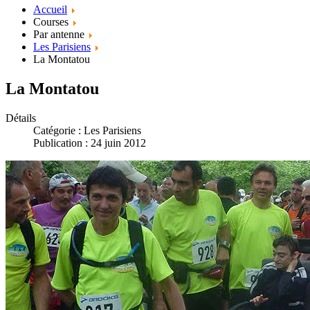
Accueil
Courses
Par antenne
Les Parisiens
La Montatou
La Montatou
Détails
Catégorie :
Les Parisiens
Publication : 24 juin 2012