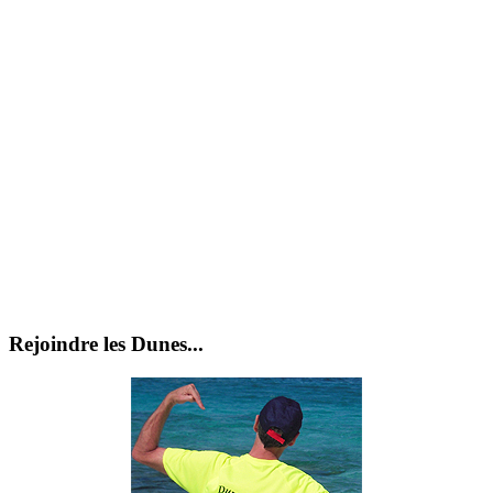
Rejoindre les Dunes...