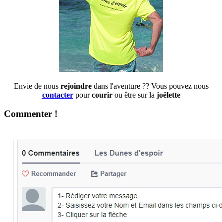
Envie de nous
rejoindre
dans l'aventure ?? Vous pouvez nous
contacter
pour
courir
ou être sur la
joëlette
Commenter !