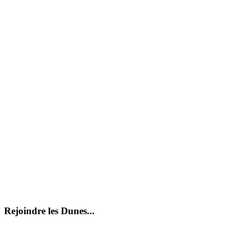
Rejoindre les Dunes...