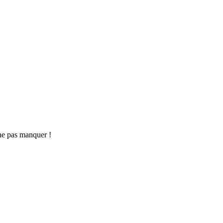
ne pas manquer !