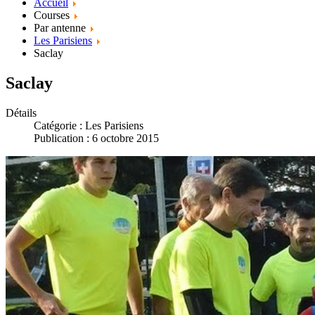
Accueil
Courses
Par antenne
Les Parisiens
Saclay
Saclay
Détails
Catégorie :
Les Parisiens
Publication : 6 octobre 2015