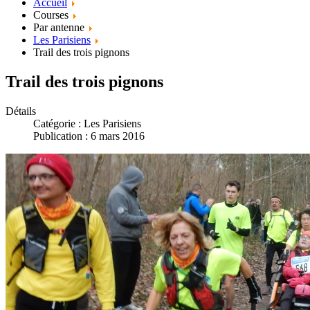
Accueil
Courses
Par antenne
Les Parisiens
Trail des trois pignons
Trail des trois pignons
Détails
Catégorie :
Les Parisiens
Publication : 6 mars 2016