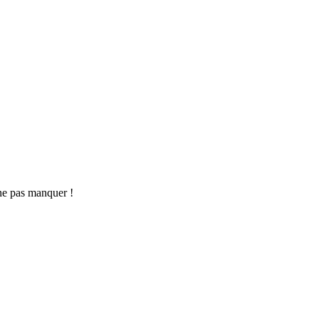
ne pas manquer !