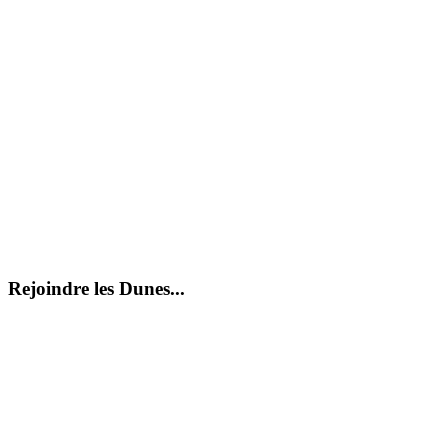
Rejoindre les Dunes...