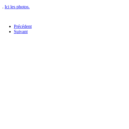
.
Ici les photos.
Précédent
Suivant