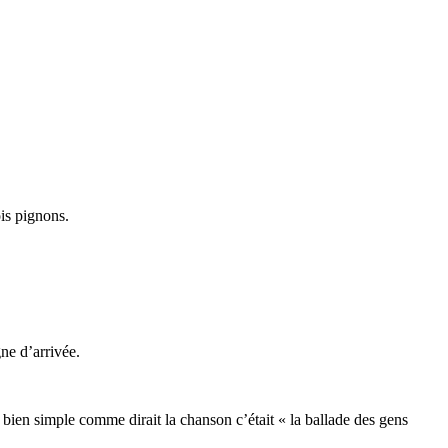
ois pignons.
ne d’arrivée.
 bien simple comme dirait la chanson c’était « la ballade des gens