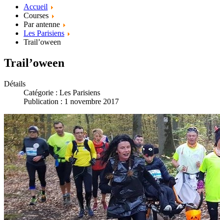
Accueil
Courses
Par antenne
Les Parisiens
Trail’oween
Trail’oween
Détails
Catégorie :
Les Parisiens
Publication : 1 novembre 2017