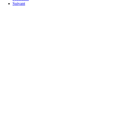
Suivant