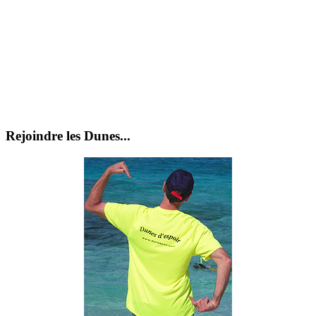
Rejoindre les Dunes...