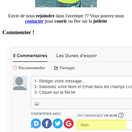
Envie de nous
rejoindre
dans l'aventure ?? Vous pouvez nous
contacter
pour
courir
ou être sur la
joëlette
Commenter !