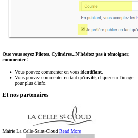
Que vous soyez Pilotes, Cylindres...N'hésitez pas à témoigner,
commenter !
Vous pouvez commenter en vous
identifiant
,
Vous pouvez commenter en tant qu'
invité
, cliquer sur l'image
pour plus d'info.
Et nos partenaires
Mairie La Celle-Saint-Cloud
Read More