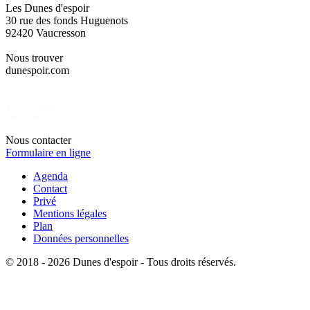
Les Dunes d'espoir
30 rue des fonds Huguenots
92420 Vaucresson
Nous trouver
dunespoir.com
Nous contacter
Formulaire en ligne
Agenda
Contact
Privé
Mentions légales
Plan
Données personnelles
© 2018 - 2026 Dunes d'espoir - Tous droits réservés.