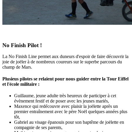
No Finish Pilot !
La No Finish Line permet aux duneurs d'espoir de faire découvrir la
joie de joëler à de nombreux coureurs sur le superbe parcours du
champ de Mars.
Plusieus pilotes se relaient pour nous guider entre la Tour Eiffel
et l'école militaire :
Guillaume, jeune adulte très heureux de participer à cet
évènement festif et de poser avec les jeunes mariés,
Maxence qui redécouvre avec plaisir la joëlette après un
premier entraînement avec le père Noël quelques années plus
tôt,
Gabriel au visage épanouis pour son baptême de joëlette en
compagnie de ses parents,