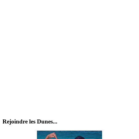
Rejoindre les Dunes...