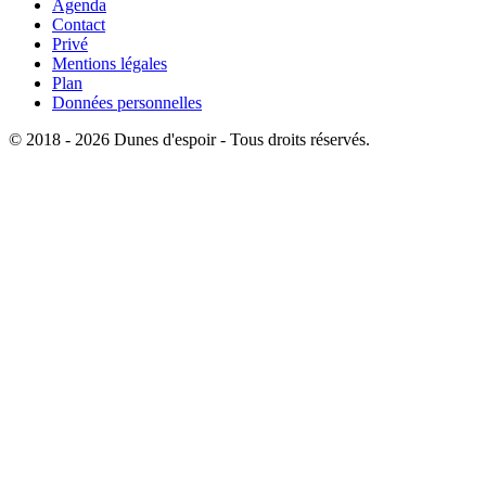
Agenda
Contact
Privé
Mentions légales
Plan
Données personnelles
© 2018 - 2026 Dunes d'espoir - Tous droits réservés.