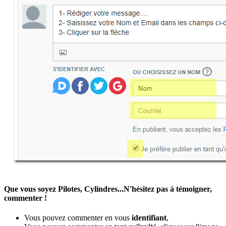
Que vous soyez Pilotes, Cylindres...N'hésitez pas à témoigner,
commenter !
Vous pouvez commenter en vous
identifiant
,