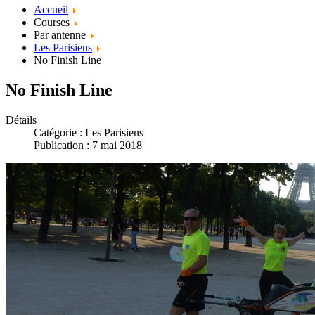
Accueil
Courses
Par antenne
Les Parisiens
No Finish Line
No Finish Line
Détails
Catégorie :
Les Parisiens
Publication : 7 mai 2018