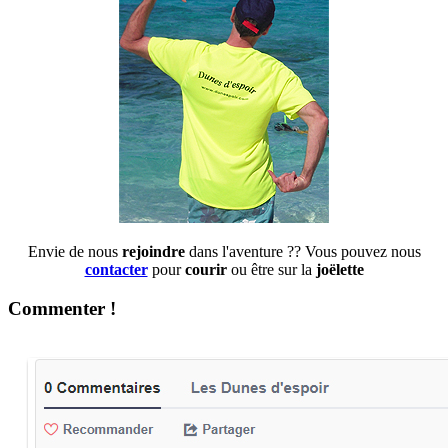
Envie de nous
rejoindre
dans l'aventure ?? Vous pouvez nous
contacter
pour
courir
ou être sur la
joëlette
Commenter !