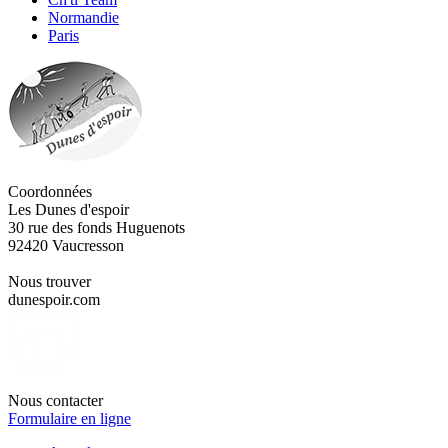
Normandie
Paris
Coordonnées
Les Dunes d'espoir
30 rue des fonds Huguenots
92420 Vaucresson
Nous trouver
dunespoir.com
Nous contacter
Formulaire en ligne