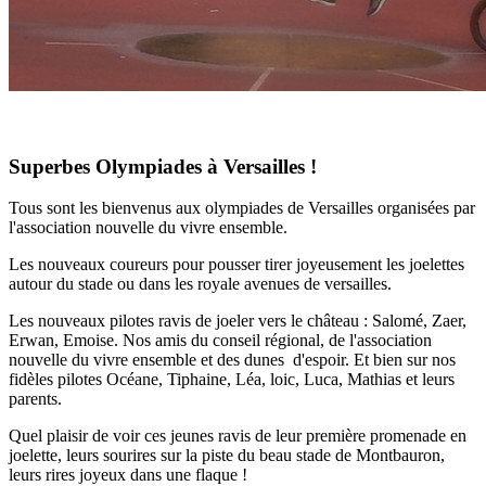
Superbes Olympiades à Versailles !
Tous sont les bienvenus aux olympiades de Versailles organisées par
l'association nouvelle du vivre ensemble.
Les nouveaux coureurs pour pousser tirer joyeusement les joelettes
autour du stade ou dans les royale avenues de versailles.
Les nouveaux pilotes ravis de joeler vers le château : Salomé, Zaer,
Erwan, Emoise. Nos amis du conseil régional, de l'association
nouvelle du vivre ensemble et des dunes d'espoir. Et bien sur nos
fidèles pilotes Océane, Tiphaine, Léa, loic, Luca, Mathias et leurs
parents.
Quel plaisir de voir ces jeunes ravis de leur première promenade en
joelette, leurs sourires sur la piste du beau stade de Montbauron,
leurs rires joyeux dans une flaque !