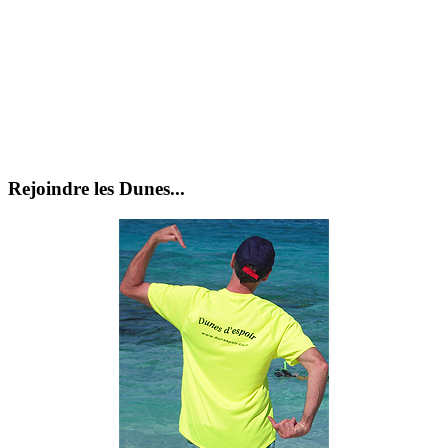
Rejoindre les Dunes...