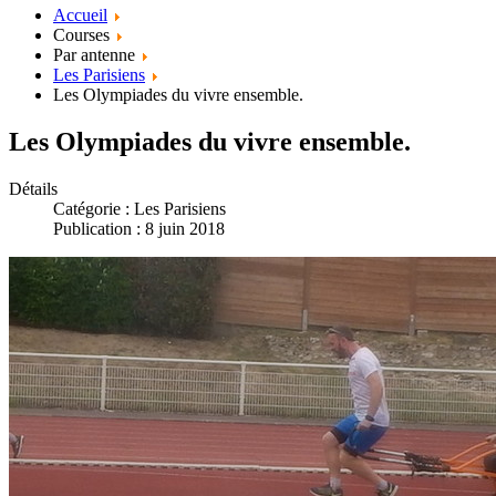
Accueil
Courses
Par antenne
Les Parisiens
Les Olympiades du vivre ensemble.
Les Olympiades du vivre ensemble.
Détails
Catégorie :
Les Parisiens
Publication : 8 juin 2018