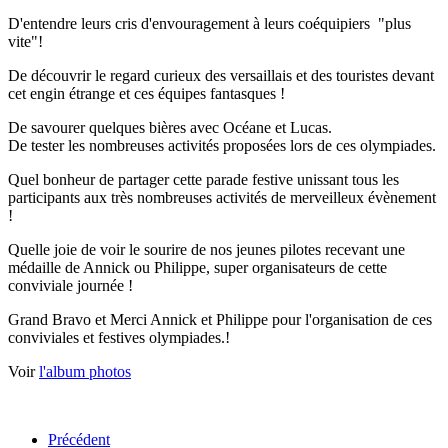
D'entendre leurs cris d'envouragement à leurs coéquipiers "plus
vite"!
De découvrir le regard curieux des versaillais et des touristes devant
cet engin étrange et ces équipes fantasques !
De savourer quelques bières avec Océane et Lucas.
De tester les nombreuses activités proposées lors de ces olympiades.
Quel bonheur de partager cette parade festive unissant tous les
participants aux très nombreuses activités de merveilleux évènement
!
Quelle joie de voir le sourire de nos jeunes pilotes recevant une
médaille de Annick ou Philippe, super organisateurs de cette
conviviale journée !
Grand Bravo et Merci Annick et Philippe pour l'organisation de ces
conviviales et festives olympiades.!
Voir
l'album photos
Précédent