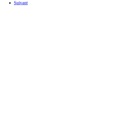
Suivant