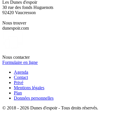
Les Dunes d'espoir
30 rue des fonds Huguenots
92420 Vaucresson
Nous trouver
dunespoir.com
Nous contacter
Formulaire en ligne
Agenda
Contact
Privé
Mentions légales
Plan
Données personnelles
© 2018 - 2026 Dunes d'espoir - Tous droits réservés.