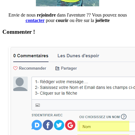
Envie de nous
rejoindre
dans l'aventure ?? Vous pouvez nous
contacter
pour
courir
ou être sur la
joëlette
Commenter !