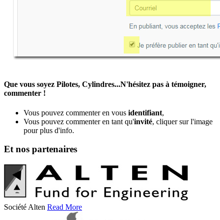
Que vous soyez Pilotes, Cylindres...N'hésitez pas à témoigner,
commenter !
Vous pouvez commenter en vous
identifiant
,
Vous pouvez commenter en tant qu'
invité
, cliquer sur l'image
pour plus d'info.
Et nos partenaires
Société Alten
Read More