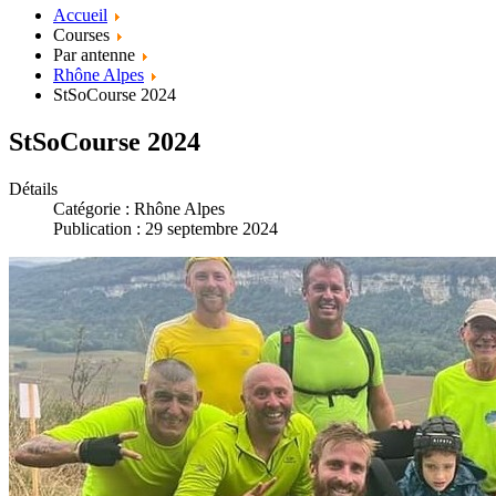
Accueil
Courses
Par antenne
Rhône Alpes
StSoCourse 2024
StSoCourse 2024
Détails
Catégorie :
Rhône Alpes
Publication : 29 septembre 2024