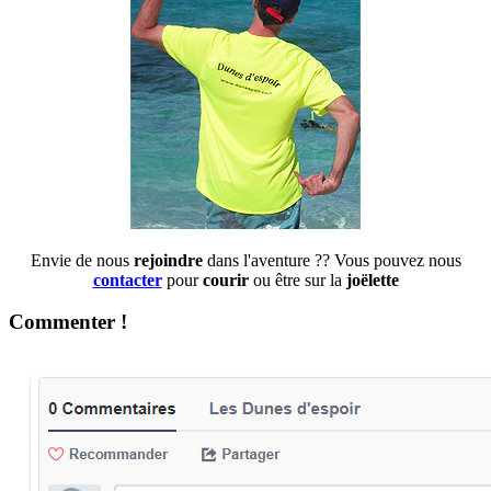
Envie de nous
rejoindre
dans l'aventure ?? Vous pouvez nous
contacter
pour
courir
ou être sur la
joëlette
Commenter !