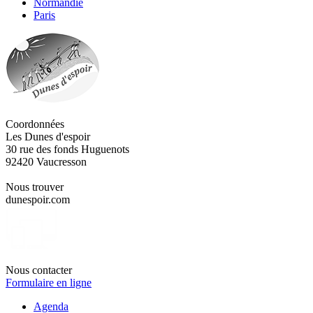
Normandie
Paris
Coordonnées
Les Dunes d'espoir
30 rue des fonds Huguenots
92420 Vaucresson
Nous trouver
dunespoir.com
Nous contacter
Formulaire en ligne
Agenda