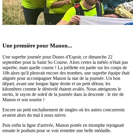
Une première pour Manon...
Une superbe journée pour Dunes d'Espoir, ce dimanche 22
septembre pour la Saint So Course. Alors certes la météo n'était pas
superbe, mais quelle course ! La joëllette est partie sur les coups de
10h alors qu'il pleuvait encore des trombes, une superbe équipe était
alignée pour accompagner Manon la star de la journée. Un bon
départ, avant une longue ligne droite et un petit détour, les
kilomètres comme le dénivelé étaient avalés. Nous atteignons le
ravito, le rayon de soleil de la journée dans la descente : le rire de
Manon et son sourire !
Encore un petit enchaînement de singles où les autres concurrents
avaient alors du mal à nous suivre.
Puis enfin la ligne d'arrivée, Manon portée en triomphe rejoignait
ensuite le podium pour se voir remettre une belle médaille.