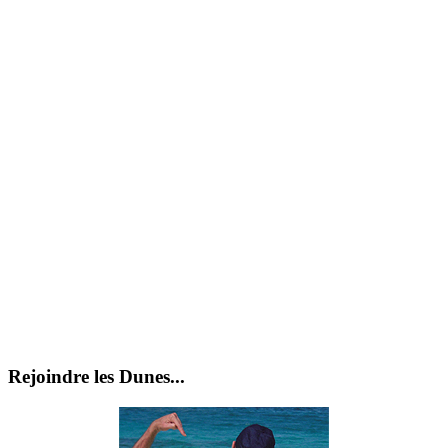
Rejoindre les Dunes...