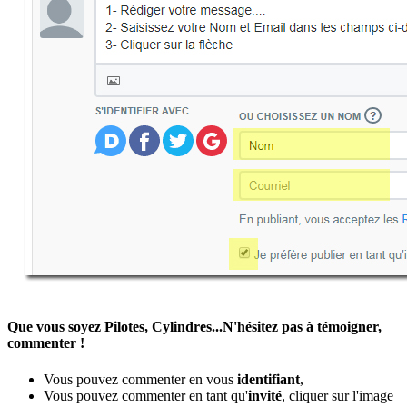
Que vous soyez Pilotes, Cylindres...N'hésitez pas à témoigner,
commenter !
Vous pouvez commenter en vous
identifiant
,
Vous pouvez commenter en tant qu'
invité
, cliquer sur l'image