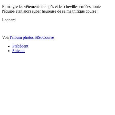
Et malgré les vêtements trempés et les chevilles enflées, toute
l'équipe était alors super heureuse de sa magnifique course !
Leonard
Voir
l'album photos.
StSoCourse
Précédent
Suivant