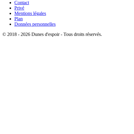
Contact
Privé
Mentions légales
Plan
Données personnelles
© 2018 - 2026 Dunes d'espoir - Tous droits réservés.