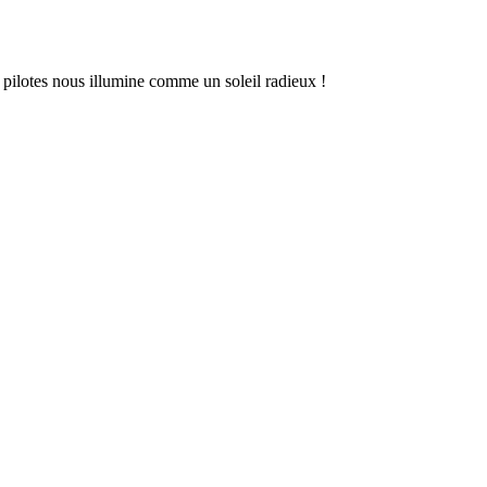
s pilotes nous illumine comme un soleil radieux !