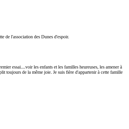
tte de l'association des Dunes d'espoir.
mier essai....voir les enfants et les familles heureuses, les amener à
 toujours de la même joie. Je suis fière d'appartenir à cette famille