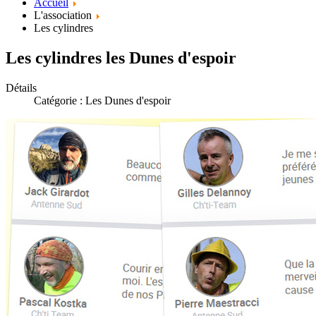
Accueil
L'association
Les cylindres
Les cylindres les Dunes d'espoir
Détails
Catégorie :
Les Dunes d'espoir