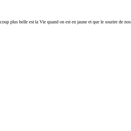
oup plus belle est la Vie quand on est en jaune et que le sourire de no