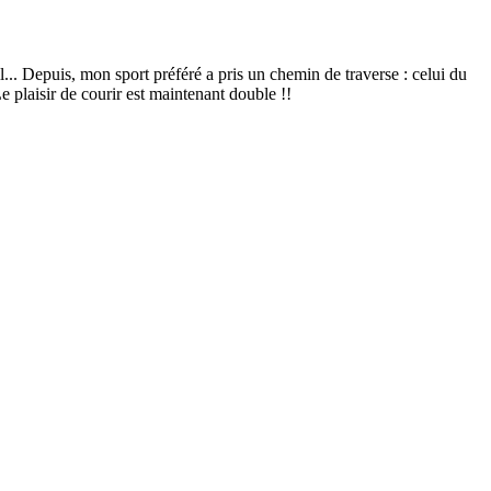
l... Depuis, mon sport préféré a pris un chemin de traverse : celui du
e plaisir de courir est maintenant double !!