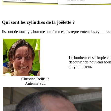
Qui sont les cylindres de la joëlette ?
Ils sont de tout age, hommes ou femmes, ils représentent les cylindres d
Le bonheur c'est simple com
découvrir de nouveau horizo
au grand cœur.
Christine Relliaud
Antenne Sud