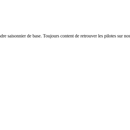
dre saisonnier de base. Toujours content de retrouver les pilotes sur nos