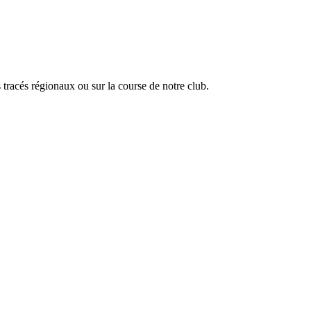
 tracés régionaux ou sur la course de notre club.