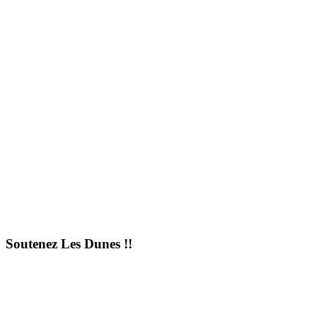
Soutenez Les Dunes !!