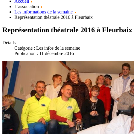
Accueil
L'association
Les informations de la semaine
Représentation théatrale 2016 à Fleurbaix
Représentation théatrale 2016 à Fleurbaix
Détails
Catégorie :
Les infos de la semaine
Publication : 11 décembre 2016