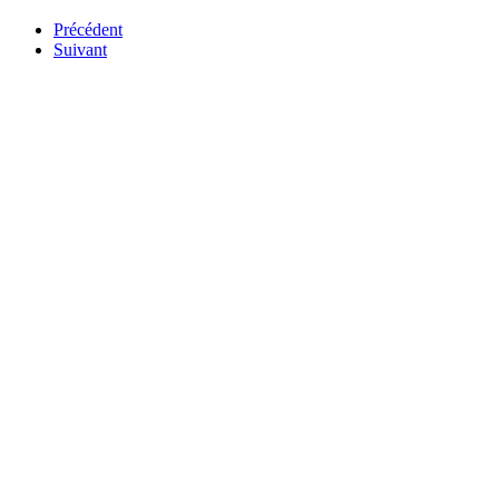
Précédent
Suivant