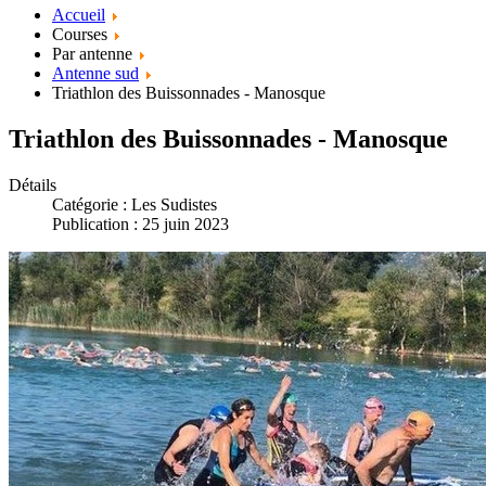
Accueil
Courses
Par antenne
Antenne sud
Triathlon des Buissonnades - Manosque
Triathlon des Buissonnades - Manosque
Détails
Catégorie :
Les Sudistes
Publication : 25 juin 2023