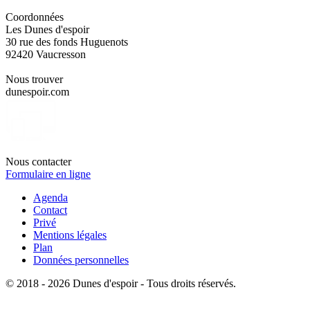
Coordonnées
Les Dunes d'espoir
30 rue des fonds Huguenots
92420 Vaucresson
Nous trouver
dunespoir.com
Nous contacter
Formulaire en ligne
Agenda
Contact
Privé
Mentions légales
Plan
Données personnelles
© 2018 - 2026 Dunes d'espoir - Tous droits réservés.