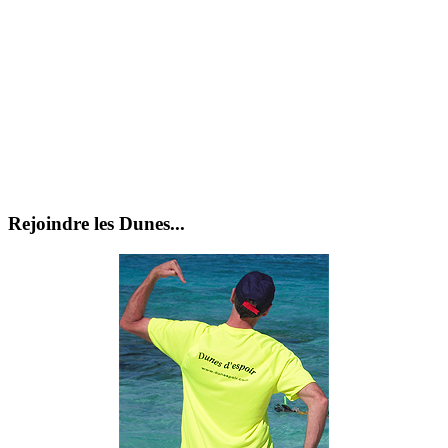
Rejoindre les Dunes...