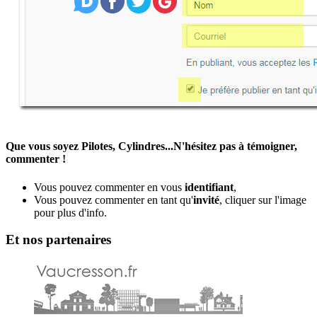
Que vous soyez Pilotes, Cylindres...N'hésitez pas à témoigner,
commenter !
Vous pouvez commenter en vous
identifiant
,
Vous pouvez commenter en tant qu'
invité
, cliquer sur l'image
pour plus d'info.
Et nos partenaires