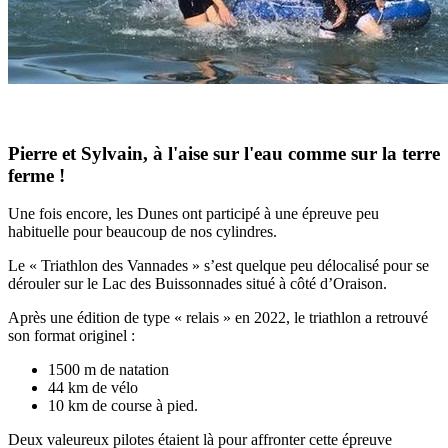
Pierre et Sylvain, à l'aise sur l'eau comme sur la terre
ferme !
Une fois encore, les Dunes ont participé à une épreuve peu
habituelle pour beaucoup de nos cylindres.
Le « Triathlon des Vannades » s’est quelque peu délocalisé pour se
dérouler sur le Lac des Buissonnades situé à côté d’Oraison.
Après une édition de type « relais » en 2022, le triathlon a retrouvé
son format originel :
1500 m de natation
44 km de vélo
10 km de course à pied.
Deux valeureux pilotes étaient là pour affronter cette épreuve