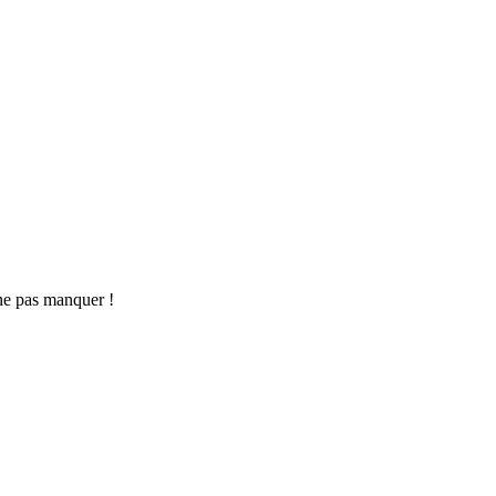
ne pas manquer !