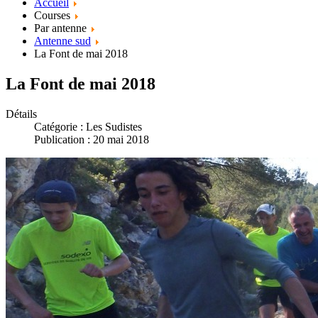
Accueil
Courses
Par antenne
Antenne sud
La Font de mai 2018
La Font de mai 2018
Détails
Catégorie :
Les Sudistes
Publication : 20 mai 2018