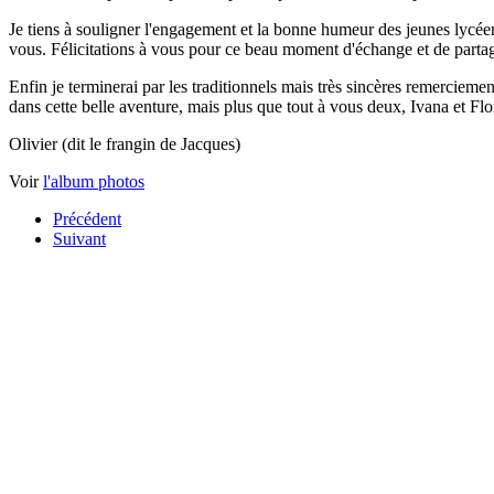
Je tiens à souligner l'engagement et la bonne humeur des jeunes lycéen
vous. Félicitations à vous pour ce beau moment d'échange et de partage
Enfin je terminerai par les traditionnels mais très sincères remercieme
dans cette belle aventure, mais plus que tout à vous deux, Ivana et Flo
Olivier (dit le frangin de Jacques)
Voir
l'album photos
Précédent
Suivant