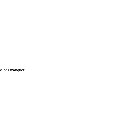
ne pas manquer !