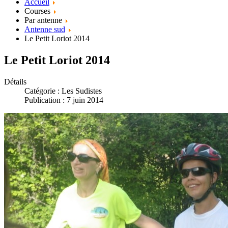
Accueil
Courses
Par antenne
Antenne sud
Le Petit Loriot 2014
Le Petit Loriot 2014
Détails
Catégorie :
Les Sudistes
Publication : 7 juin 2014