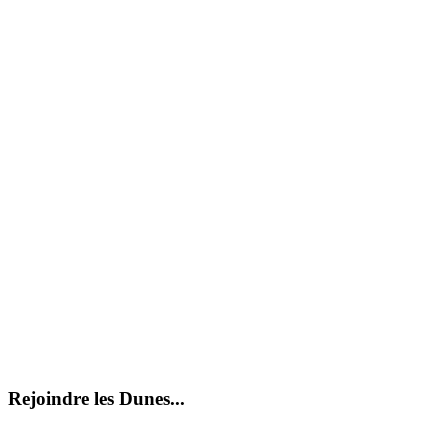
Rejoindre les Dunes...