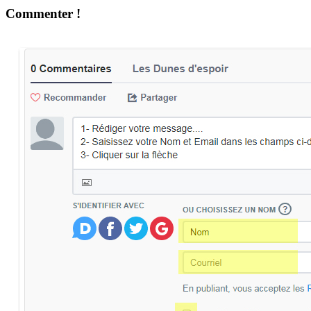
Commenter !