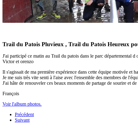
Trail du Patois Pluvieux , Trail du Patois Heureux p
J'ai participé ce matin au Trail du patois dans le parc départemental
Victor et orenzo
Il s'agissait de ma première expérience dans cette équipe motivée et h
Je me suis très vite senti à l'aise avec l'ensemble des membres de l'éq
J'ai hâte de renouveler ces beaux moments de partage de sourire et de
François
Voir l'album photos.
Précédent
Suivant