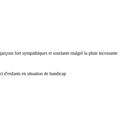
arçons fort sympathiques et souriants malgré la pluie incessante
ct d'enfants en situation de handicap