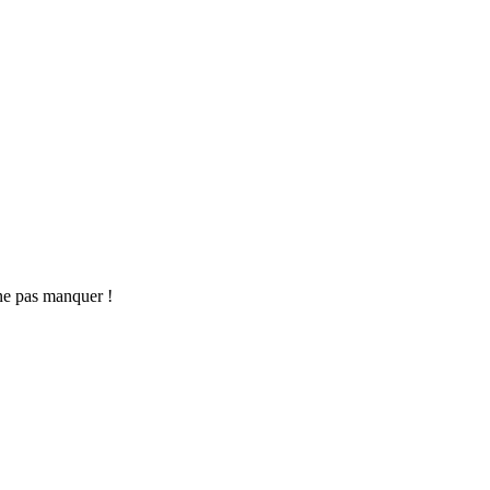
ne pas manquer !