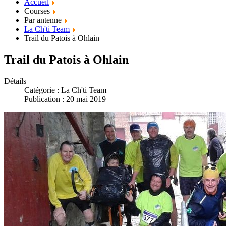
Accueil
Courses
Par antenne
La Ch'ti Team
Trail du Patois à Ohlain
Trail du Patois à Ohlain
Détails
Catégorie :
La Ch'ti Team
Publication : 20 mai 2019