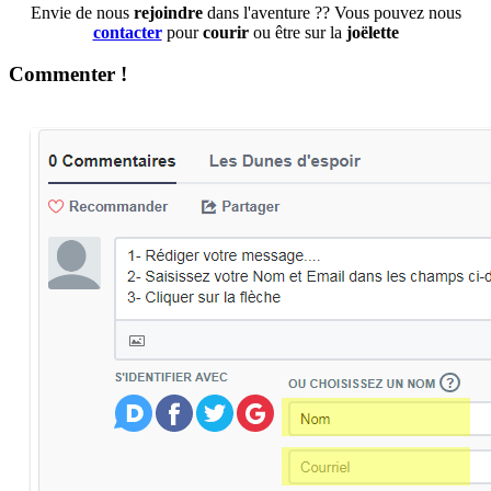
Envie de nous
rejoindre
dans l'aventure ?? Vous pouvez nous
contacter
pour
courir
ou être sur la
joëlette
Commenter !