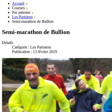
Accueil
Courses
Par antenne
Les Parisiens
Semi-marathon de Bullion
Semi-marathon de Bullion
Détails
Catégorie :
Les Parisiens
Publication : 13 février 2019