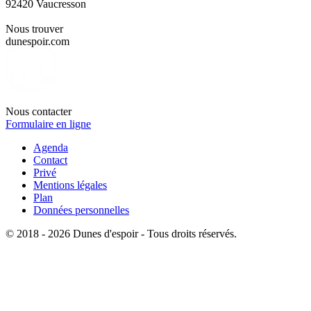
92420 Vaucresson
Nous trouver
dunespoir.com
Nous contacter
Formulaire en ligne
Agenda
Contact
Privé
Mentions légales
Plan
Données personnelles
© 2018 - 2026 Dunes d'espoir - Tous droits réservés.