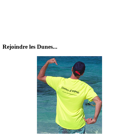
Rejoindre les Dunes...