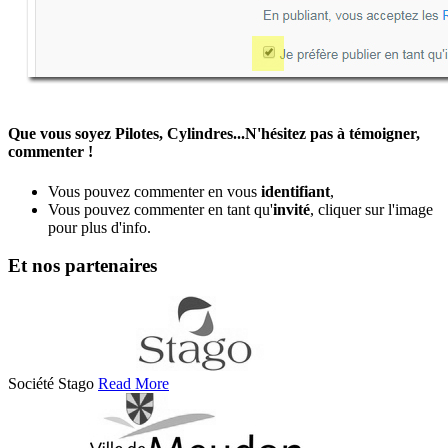
Que vous soyez Pilotes, Cylindres...N'hésitez pas à témoigner,
commenter !
Vous pouvez commenter en vous
identifiant
,
Vous pouvez commenter en tant qu'
invité
, cliquer sur l'image
pour plus d'info.
Et nos partenaires
Société Stago
Read More