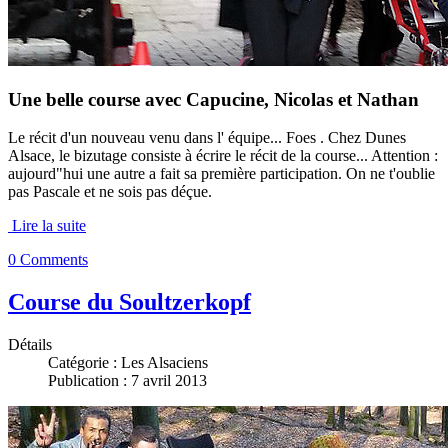
Une belle course avec Capucine, Nicolas et Nathan
Le récit d'un nouveau venu dans l' équipe... Foes . Chez Dunes
Alsace, le bizutage consiste à écrire le récit de la course... Attention :
aujourd"hui une autre a fait sa première participation. On ne t'oublie
pas Pascale et ne sois pas déçue.
Lire la suite
0 Comments
Course du Soultzerkopf
Détails
Catégorie :
Les Alsaciens
Publication : 7 avril 2013