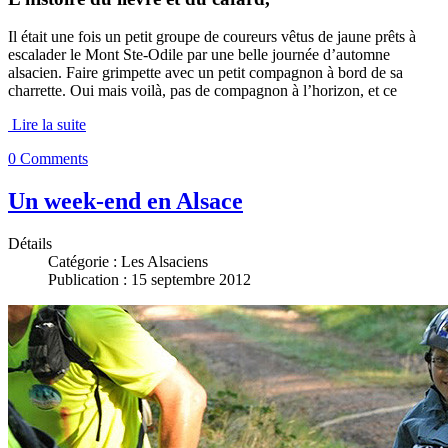
Il était une fois un petit groupe de coureurs vêtus de jaune prêts à
escalader le Mont Ste-Odile par une belle journée d’automne
alsacien. Faire grimpette avec un petit compagnon à bord de sa
charrette. Oui mais voilà, pas de compagnon à l’horizon, et ce
Lire la suite
0 Comments
Un week-end en Alsace
Détails
Catégorie :
Les Alsaciens
Publication : 15 septembre 2012