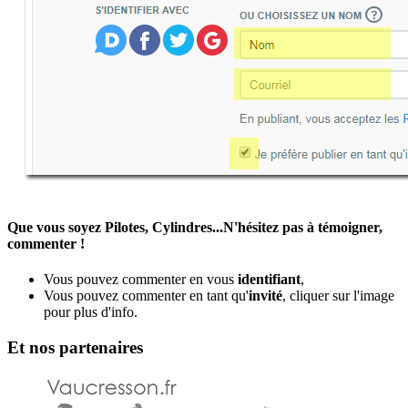
Que vous soyez Pilotes, Cylindres...N'hésitez pas à témoigner,
commenter !
Vous pouvez commenter en vous
identifiant
,
Vous pouvez commenter en tant qu'
invité
, cliquer sur l'image
pour plus d'info.
Et nos partenaires