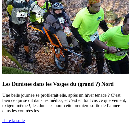
Les Dunistes dans les Vosges du (grand ?) Nord
Une belle journée se profilerait-elle, après un hiver tenace ? C’est
bien ce qui se dit dans les médias, et c’est en tout cas ce que veulent,
exigent même !, les dunistes pour cette première sortie de l’année
dans les contrées les
Lire la suite