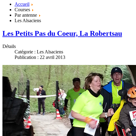
Accueil
Courses
Par antenne
Les Alsaciens
Les Petits Pas du Coeur, La Robertsau
Détails
Catégorie :
Les Alsaciens
Publication : 22 avril 2013