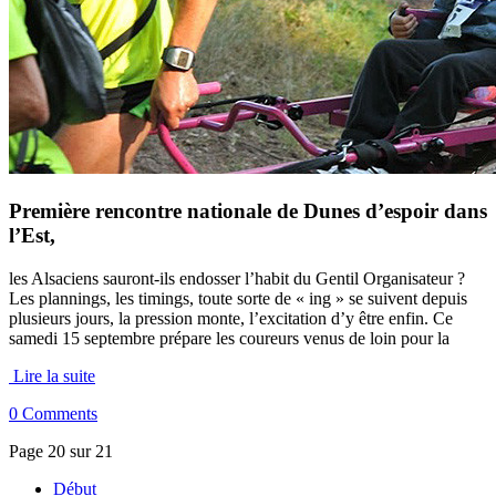
Première rencontre nationale de Dunes d’espoir dans
l’Est,
les Alsaciens sauront-ils endosser l’habit du Gentil Organisateur ?
Les plannings, les timings, toute sorte de « ing » se suivent depuis
plusieurs jours, la pression monte, l’excitation d’y être enfin. Ce
samedi 15 septembre prépare les coureurs venus de loin pour la
Lire la suite
0 Comments
Page 20 sur 21
Début