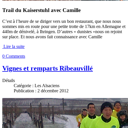
Trail du Kaiserstuhl avec Camille
C’est à l’heure de se diriger vers un bon restaurant, que nous nous
sommes mis en route pour une petite trotte de 17km en Allemagne et
440m de dénivelé, à Ihringen. D’autres « dunistes »nous on rejoint
sur place. Et nous avons fait connaissance avec Camille
Lire la suite
0 Comments
Vignes et remparts Ribeauvillé
Détails
Catégorie :
Les Alsaciens
Publication : 2 décembre 2012