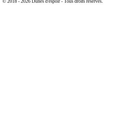
© 2018 - 2026 Dunes d'espoir - Tous droits réservés.