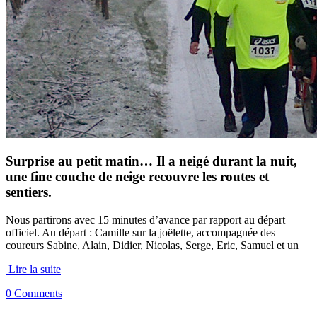
Surprise au petit matin… Il a neigé durant la nuit,
une fine couche de neige recouvre les routes et
sentiers.
Nous partirons avec 15 minutes d’avance par rapport au départ
officiel. Au départ : Camille sur la joëlette, accompagnée des
coureurs Sabine, Alain, Didier, Nicolas, Serge, Eric, Samuel et un
Lire la suite
0 Comments