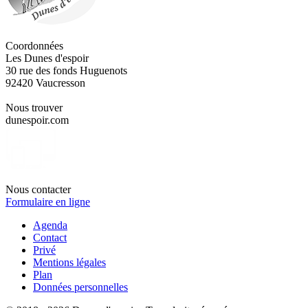
Coordonnées
Les Dunes d'espoir
30 rue des fonds Huguenots
92420 Vaucresson
Nous trouver
dunespoir.com
Nous contacter
Formulaire en ligne
Agenda
Contact
Privé
Mentions légales
Plan
Données personnelles