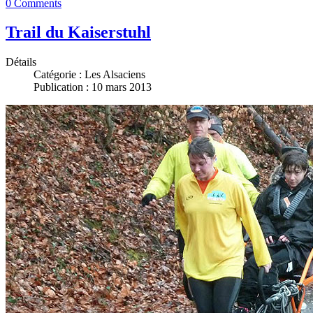
0 Comments
Trail du Kaiserstuhl
Détails
Catégorie :
Les Alsaciens
Publication : 10 mars 2013