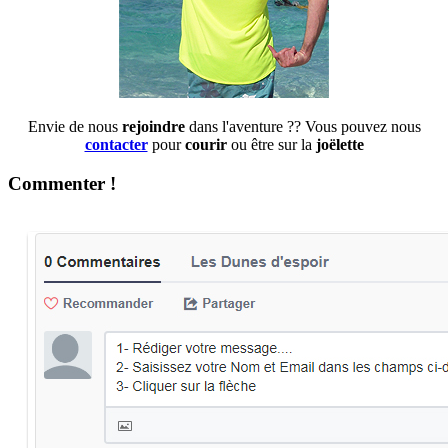
Envie de nous
rejoindre
dans l'aventure ?? Vous pouvez nous
contacter
pour
courir
ou être sur la
joëlette
Commenter !