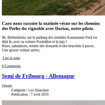
Caro nous raconte la matinée vécue sur les chemins
des Perles du vignoble avec Dorian, notre pilote.
9h. Beblenheim, sur le parking des meubles Kautzmann Fred est
déjà là, avec sa voiture Poulaillon et la jojo !
Bises, salutations, remise des dossards et des bracelets à puces.
Une grosse voiture arrive,
Lire la suite
0 Comments
Semi de Fribourg - Allemagne
Détails
Catégorie :
Les Alsaciens
Publication : 7 avril 2019