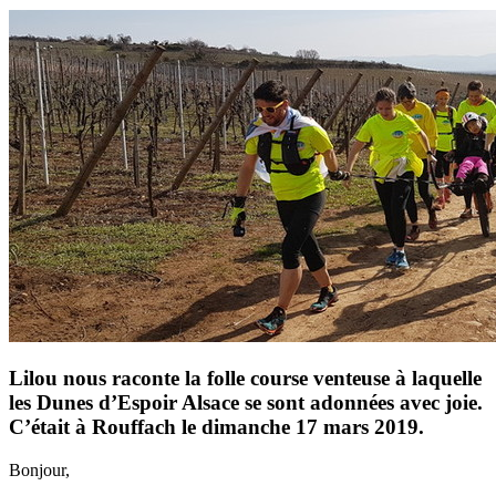
Lilou nous raconte la folle course venteuse à laquelle
les Dunes d’Espoir Alsace se sont adonnées avec joie.
C’était à Rouffach le dimanche 17 mars 2019.
Bonjour,