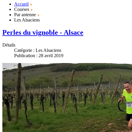
Accueil
Courses
Par antenne
Les Alsaciens
Perles du vignoble - Alsace
Détails
Catégorie :
Les Alsaciens
Publication : 28 avril 2019