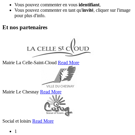
Vous pouvez commenter en vous
identifiant
,
Vous pouvez commenter en tant qu'
invité
, cliquer sur l'image
pour plus d'info.
Et nos partenaires
Mairie La Celle-Saint-Cloud
Read More
Mairie Le Chesnay
Read More
Social et loisirs
Read More
1