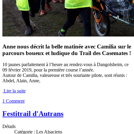
Anne nous décrit la belle matinée avec Camilia sur le
parcours boueux et ludique du Trail des Casemates !
10 jaunes parfaitement à l’heure au rendez-vous à Dangolsheim, ce
09 février 2019, pour la première course l’année.
Autour de Camilia, valeureuse et très souriante pilote, sont réunis :
Abdel, Alain, Anne,
Lire la suite
1 Comment
Festitrail d'Autrans
Détails
Catégorie :
Les Alsaciens