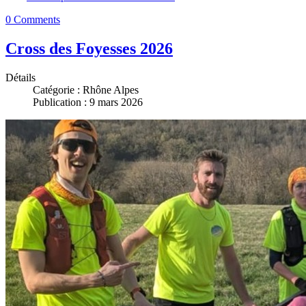
0 Comments
Cross des Foyesses 2026
Détails
Catégorie :
Rhône Alpes
Publication : 9 mars 2026