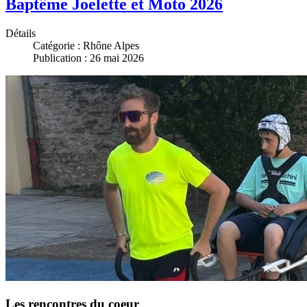
Baptême Joelette et Moto 2026
Détails
Catégorie :
Rhône Alpes
Publication : 26 mai 2026
Les rencontres du coeur