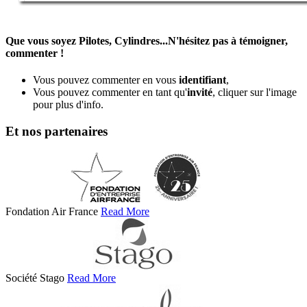
Que vous soyez Pilotes, Cylindres...N'hésitez pas à témoigner,
commenter !
Vous pouvez commenter en vous
identifiant
,
Vous pouvez commenter en tant qu'
invité
, cliquer sur l'image
pour plus d'info.
Et nos partenaires
Fondation Air France
Read More
Société Stago
Read More