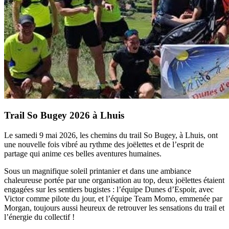
Trail So Bugey 2026 à Lhuis
Le samedi 9 mai 2026, les chemins du trail So Bugey, à Lhuis, ont
une nouvelle fois vibré au rythme des joëlettes et de l’esprit de
partage qui anime ces belles aventures humaines.
Sous un magnifique soleil printanier et dans une ambiance
chaleureuse portée par une organisation au top, deux joëlettes étaient
engagées sur les sentiers bugistes : l’équipe Dunes d’Espoir, avec
Victor comme pilote du jour, et l’équipe Team Momo, emmenée par
Morgan, toujours aussi heureux de retrouver les sensations du trail et
l’énergie du collectif !