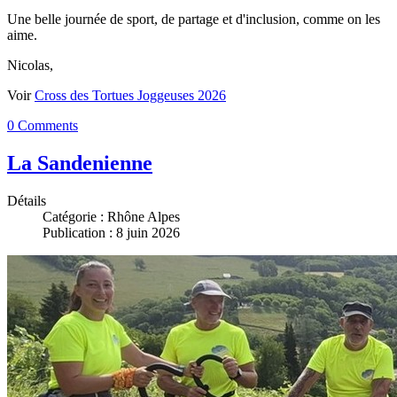
Une belle journée de sport, de partage et d'inclusion, comme on les
aime.
Nicolas,
Voir
Cross des Tortues Joggeuses 2026
0 Comments
La Sandenienne
Détails
Catégorie :
Rhône Alpes
Publication : 8 juin 2026