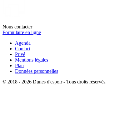
Nous contacter
Formulaire en ligne
Agenda
Contact
Privé
Mentions légales
Plan
Données personnelles
© 2018 - 2026 Dunes d'espoir - Tous droits réservés.