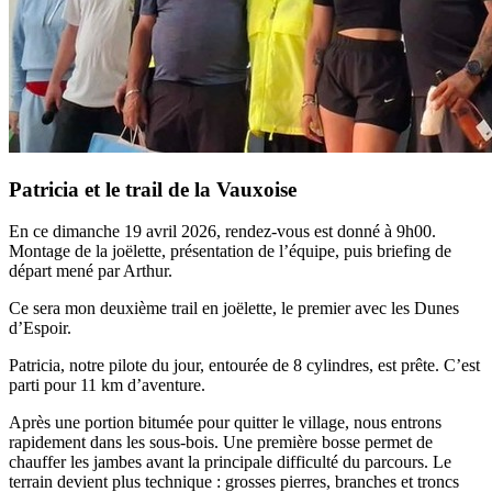
Patricia et le trail de la Vauxoise
En ce dimanche 19 avril 2026, rendez-vous est donné à 9h00.
Montage de la joëlette, présentation de l’équipe, puis briefing de
départ mené par Arthur.
Ce sera mon deuxième trail en joëlette, le premier avec les Dunes
d’Espoir.
Patricia, notre pilote du jour, entourée de 8 cylindres, est prête. C’est
parti pour 11 km d’aventure.
Après une portion bitumée pour quitter le village, nous entrons
rapidement dans les sous-bois. Une première bosse permet de
chauffer les jambes avant la principale difficulté du parcours. Le
terrain devient plus technique : grosses pierres, branches et troncs