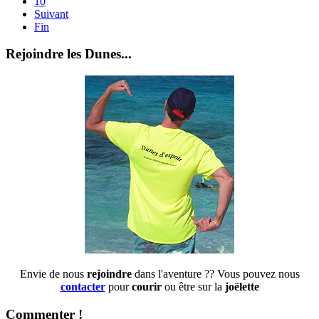
10
Suivant
Fin
Rejoindre les Dunes...
Envie de nous
rejoindre
dans l'aventure ?? Vous pouvez nous
contacter
pour
courir
ou être sur la
joëlette
Commenter !