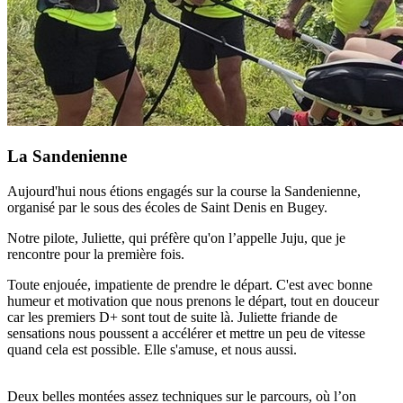
La Sandenienne
Aujourd'hui nous étions engagés sur la course la Sandenienne,
organisé par le sous des écoles de Saint Denis en Bugey.
Notre pilote, Juliette, qui préfère qu'on l’appelle Juju, que je
rencontre pour la première fois.
Toute enjouée, impatiente de prendre le départ. C'est avec bonne
humeur et motivation que nous prenons le départ, tout en douceur
car les premiers D+ sont tout de suite là. Juliette friande de
sensations nous poussent a accélérer et mettre un peu de vitesse
quand cela est possible. Elle s'amuse, et nous aussi.
Deux belles montées assez techniques sur le parcours, où l’on