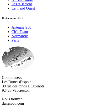
Les Alsaciens
Le grand Ouest
Restez connectés !
Antenne Sud
Ch'ti Team
Normandie
Paris
Coordonnées
Les Dunes d'espoir
30 rue des fonds Huguenots
92420 Vaucresson
Nous trouver
dunespoir.com