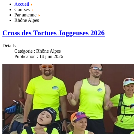
Accueil
Courses
Par antenne
Rhône Alpes
Cross des Tortues Joggeuses 2026
Détails
Catégorie :
Rhône Alpes
Publication : 14 juin 2026