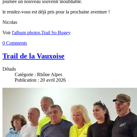
journée un nouveau souvenir inoubliable.
le rendez-vous est déjà pris pour la prochaine aventure !
Nicolas
Voir
l'album photos.
Trail So Bugey
0 Comments
Trail de la Vauxoise
Détails
Catégorie :
Rhône Alpes
Publication : 20 avril 2026